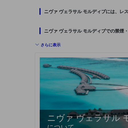
ニヴァ ヴェラサル モルディブには、レ
ニヴァ ヴェラサル モルディブでの禁煙
さらに表示
ニヴァ ヴェラサル 
について