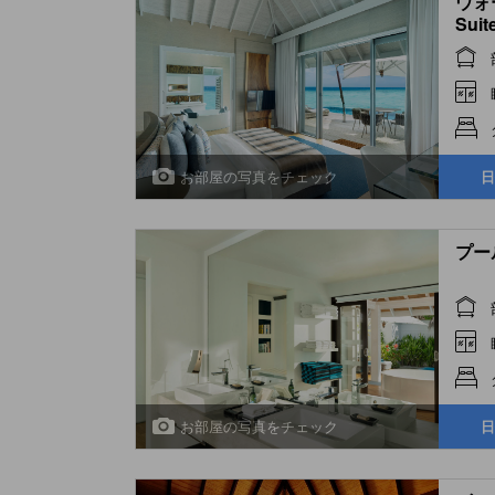
ウォ
Suit
お部屋の写真をチェック
日
プール
お部屋の写真をチェック
日