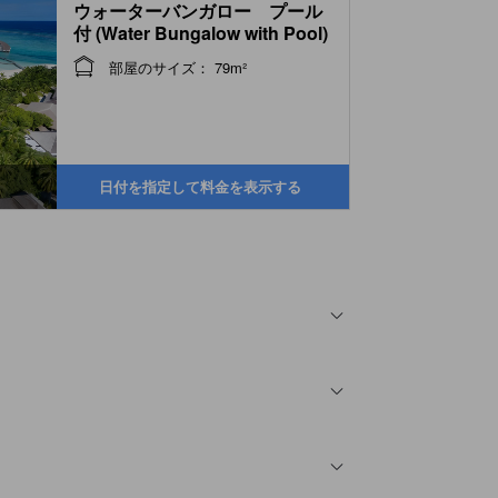
ウォーターバンガロー プール
付 (Water Bungalow with Pool)
部屋のサイズ： 79m²
日付を指定して料金を表示する