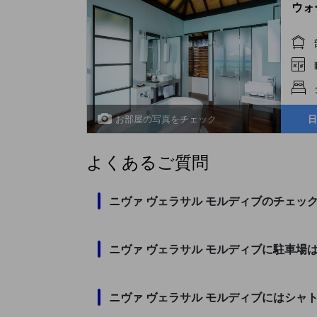
ウォー
お部屋の写真をチェック
日
よくあるご質問
ニヴァ ヴェラサル モルディブのチェッ
ニヴァ ヴェラサル モルディブに駐車場
ニヴァ ヴェラサル モルディブにはシャ