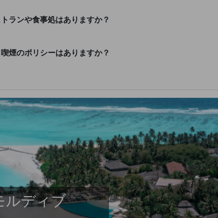
ストランや食事処はありますか？
・喫煙のポリシーはありますか？
モルディブ