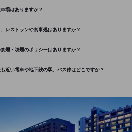
駐車場はありますか？
は、レストランや食事処はありますか？
の禁煙・喫煙のポリシーはありますか？
最も近い電車や地下鉄の駅、バス停はどこですか？