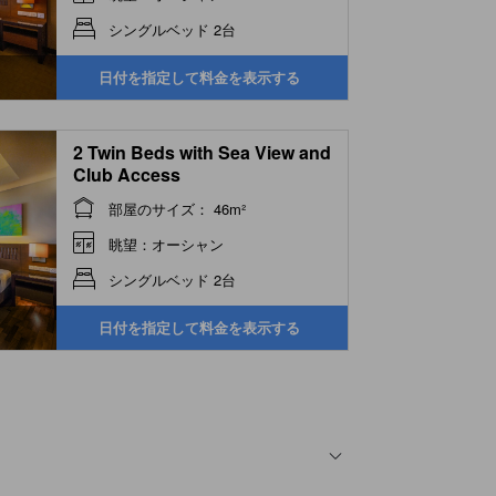
シングルベッド 2台
日付を指定して料金を表示する
2 Twin Beds with Sea View and
Club Access
部屋のサイズ： 46m²
眺望：オーシャン
シングルベッド 2台
日付を指定して料金を表示する