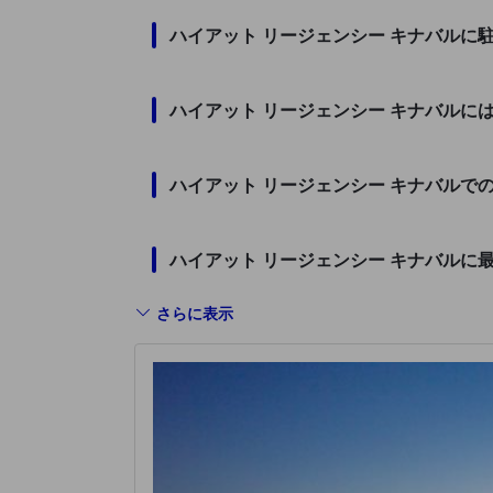
ハイアット リージェンシー キナバルに
ハイアット リージェンシー キナバルに
ハイアット リージェンシー キナバルで
ハイアット リージェンシー キナバルに
さらに表示