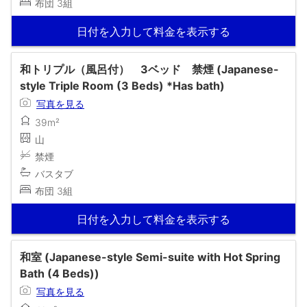
布団 3組
日付を入力して料金を表示する
和トリプル（風呂付） 3ベッド 禁煙 (Japanese-
style Triple Room (3 Beds) *Has bath)
写真を見る
39m²
山
禁煙
バスタブ
布団 3組
日付を入力して料金を表示する
和室 (Japanese-style Semi-suite with Hot Spring
Bath (4 Beds))
写真を見る