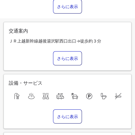
さらに表示
交通案内
ＪＲ上越新幹線越後湯沢駅西口出口→徒歩約３分
さらに表示
設備・サービス
さらに表示