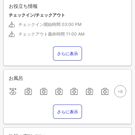
お役立ち情報
チェックイン/チェックアウト
チェックイン開始時間
03:00 PM
チェックアウト最終時間
11:00 AM
さらに表示
お風呂
さらに表示