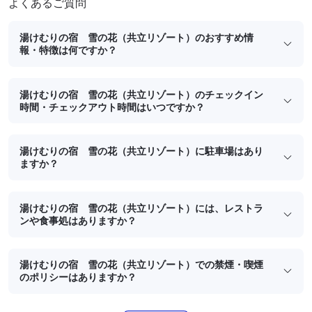
よくあるご質問
湯けむりの宿 雪の花（共立リゾート）のおすすめ情
報・特徴は何ですか？
湯けむりの宿 雪の花（共立リゾート）のチェックイン
時間・チェックアウト時間はいつですか？
湯けむりの宿 雪の花（共立リゾート）に駐車場はあり
ますか？
湯けむりの宿 雪の花（共立リゾート）には、レストラ
ンや食事処はありますか？
湯けむりの宿 雪の花（共立リゾート）での禁煙・喫煙
のポリシーはありますか？