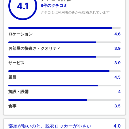
4.1
8件のクチコミ
クチコミは利用者のみから投稿されています
ロケーション
4.6
お部屋の快適さ・クオリティ
3.9
サービス
3.9
風呂
4.5
施設・設備
4
食事
3.5
部屋が狭いのと、脱衣ロッカーが小さい
4.0