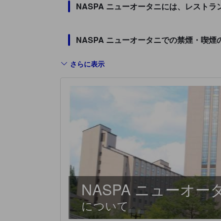
NASPA ニューオータニには、レスト
NASPA ニューオータニでの禁煙・喫
さらに表示
NASPA ニューオー
について