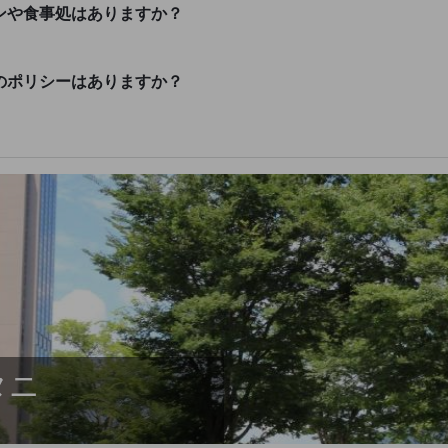
ランや食事処はありますか？
煙のポリシーはありますか？
タニ