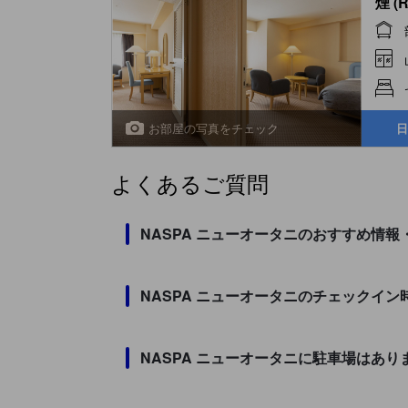
煙 (
お部屋の写真をチェック
日
よくあるご質問
NASPA ニューオータニのおすすめ情
NASPA ニューオータニのチェックイ
NASPA ニューオータニに駐車場はあり