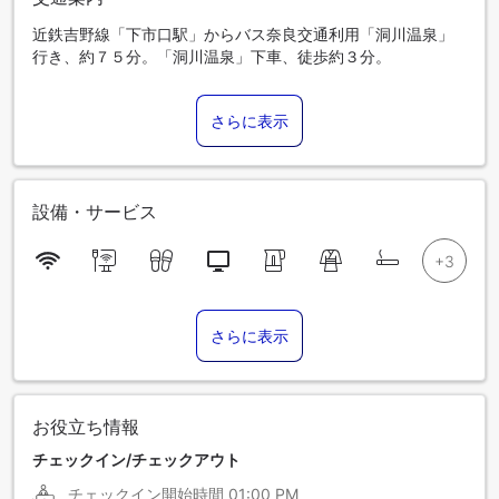
近鉄吉野線「下市口駅」からバス奈良交通利用「洞川温泉」
行き、約７５分。「洞川温泉」下車、徒歩約３分。
さらに表示
設備・サービス
さらに表示
お役立ち情報
チェックイン/チェックアウト
チェックイン開始時間
01:00 PM