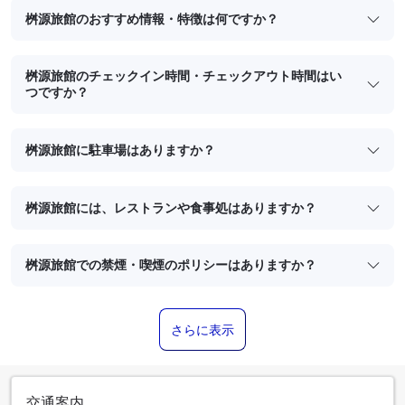
桝源旅館のおすすめ情報・特徴は何ですか？
桝源旅館のチェックイン時間・チェックアウト時間はい
つですか？
桝源旅館に駐車場はありますか？
桝源旅館には、レストランや食事処はありますか？
桝源旅館での禁煙・喫煙のポリシーはありますか？
さらに表示
交通案内