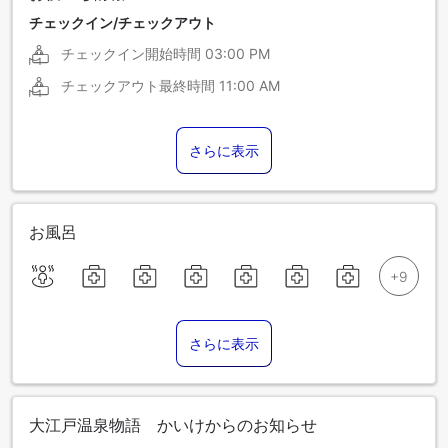
チェックイン/チェックアウト
チェックイン開始時間
03:00 PM
チェックアウト最終時間
11:00 AM
さらに表示
お風呂
さらに表示
大江戸温泉物語 かいけからのお知らせ