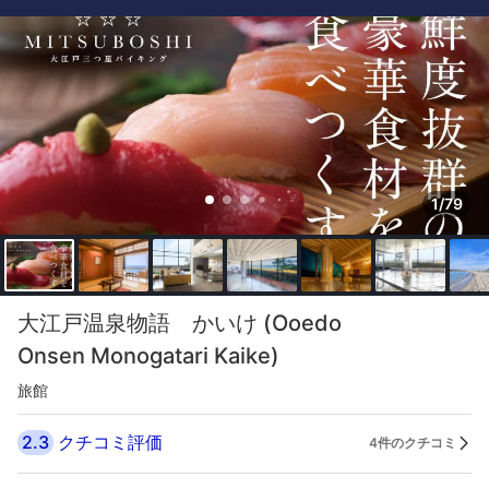
1/79
大江戸温泉物語 かいけ (Ooedo
Onsen Monogatari Kaike)
旅館
2.3
クチコミ評価
4件のクチコミ