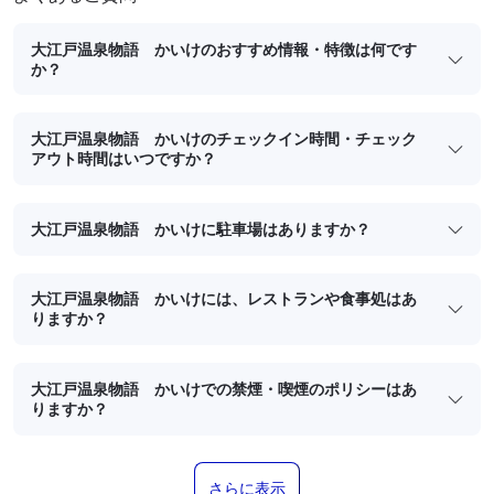
大江戸温泉物語 かいけのおすすめ情報・特徴は何です
か？
大江戸温泉物語 かいけのチェックイン時間・チェック
アウト時間はいつですか？
大江戸温泉物語 かいけに駐車場はありますか？
大江戸温泉物語 かいけには、レストランや食事処はあ
りますか？
大江戸温泉物語 かいけでの禁煙・喫煙のポリシーはあ
りますか？
さらに表示