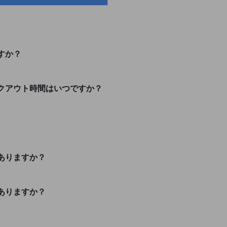
すか？
クアウト時間はいつですか？
ありますか？
ありますか？