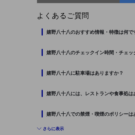
よくあるご質問
嬉野八十八のおすすめ情報・特徴は何で
嬉野八十八のチェックイン時間・チェッ
嬉野八十八に駐車場はありますか？
嬉野八十八には、レストランや食事処は
嬉野八十八での禁煙・喫煙のポリシーは
さらに表示