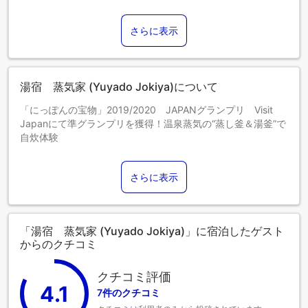
さらに表示
湯宿 蒸気家 (Yuyado Jokiya)について
「にっぽんの宝物」2019/2020 JAPANグランプリ Visit
Japanにて準グランプリを獲得！温泉蒸気の“蒸し釜＆湯釜”で
自炊体験
さらに表示
「湯宿 蒸気家 (Yuyado Jokiya)」に宿泊したゲスト
からのクチコミ
クチコミ評価
4.1
7件のクチコミ