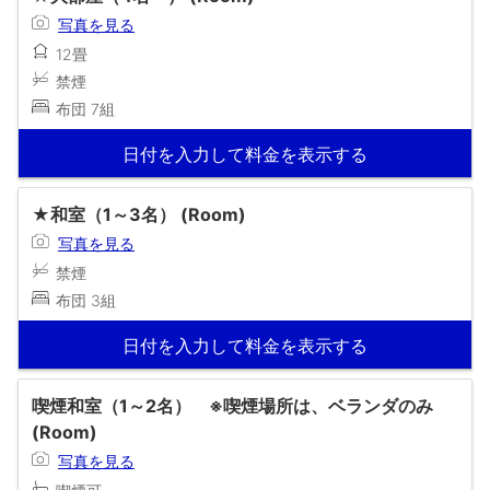
写真を見る
12畳
禁煙
布団 7組
日付を入力して料金を表示する
★和室（1～3名） (Room)
写真を見る
禁煙
布団 3組
日付を入力して料金を表示する
喫煙和室（1～2名） ※喫煙場所は、ベランダのみ
(Room)
写真を見る