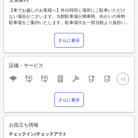
【車でお越しのお客様へ】外出時同じ場所にご駐車いただけ
ない場合がございます。当館駐車場が満車時、向かいの有料
駐車場をご案内いたします。駐車場代を一部当館より負担い
たします、領収書をご持参くださいませ。
さらに表示
設備・サービス
さらに表示
お役立ち情報
チェックイン/チェックアウト