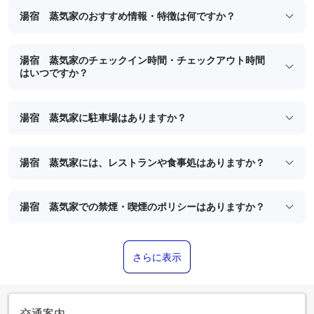
湯宿 蒸気家のおすすめ情報・特徴は何ですか？
湯宿 蒸気家のチェックイン時間・チェックアウト時間
はいつですか？
湯宿 蒸気家に駐車場はありますか？
湯宿 蒸気家には、レストランや食事処はありますか？
湯宿 蒸気家での禁煙・喫煙のポリシーはありますか？
さらに表示
交通案内