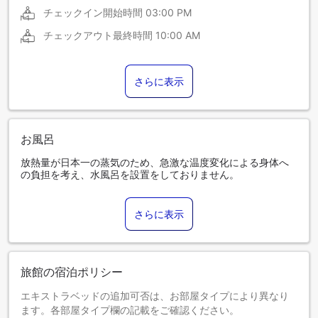
チェックイン開始時間
03:00 PM
チェックアウト最終時間
10:00 AM
さらに表示
お風呂
放熱量が日本一の蒸気のため、急激な温度変化による身体へ
の負担を考え、水風呂を設置をしておりません。
さらに表示
旅館の宿泊ポリシー
エキストラベッドの追加可否は、お部屋タイプにより異なり
ます。各部屋タイプ欄の記載をご確認ください。