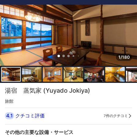
1/180
湯宿 蒸気家 (Yuyado Jokiya)
旅館
4.1
クチコミ評価
7件のクチコミ
その他の主要な設備・サービス