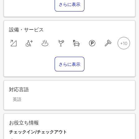
さらに表示
設備・サービス
さらに表示
対応言語
英語
お役立ち情報
チェックイン/チェックアウト