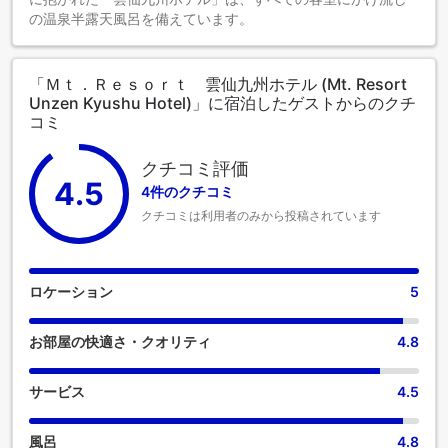
の温泉半露天風呂を備えています。
「Ｍｔ．Ｒｅｓｏｒｔ 雲仙九州ホテル (Mt. Resort
Unzen Kyushu Hotel)」に宿泊したゲストからのクチ
コミ
クチコミ評価
4.5
4件のクチコミ
クチコミは利用者のみから投稿されています
ロケーション
5
お部屋の快適さ・クオリティ
4.8
サービス
4.5
風呂
4.8