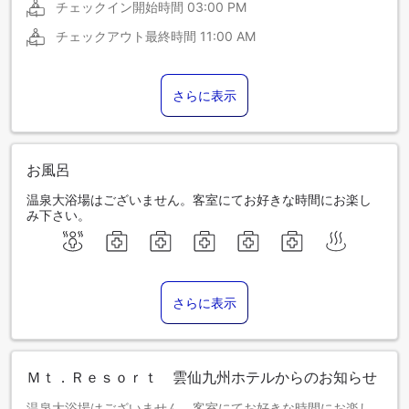
チェックイン開始時間
03:00 PM
チェックアウト最終時間
11:00 AM
さらに表示
お風呂
温泉大浴場はございません。客室にてお好きな時間にお楽し
み下さい。
さらに表示
Ｍｔ．Ｒｅｓｏｒｔ 雲仙九州ホテルからのお知らせ
温泉大浴場はございません。客室にてお好きな時間にお楽し