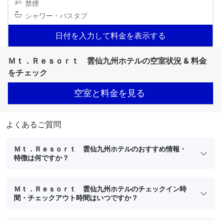
禁煙
シャワー・バスタブ
日付を入力して料金を表示する
Ｍｔ．Ｒｅｓｏｒｔ 雲仙九州ホテルの空室状況 & 料金
をチェック
空室と料金を見る
よくあるご質問
Ｍｔ．Ｒｅｓｏｒｔ 雲仙九州ホテルのおすすめ情報・
特徴は何ですか？
Ｍｔ．Ｒｅｓｏｒｔ 雲仙九州ホテルのチェックイン時
間・チェックアウト時間はいつですか？