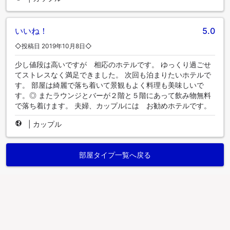
いいね！
5.0
◇投稿日 2019年10月8日◇
少し値段は高いですが 相応のホテルです。 ゆっくり過ごせ
てストレスなく満足できました。 次回も泊まりたいホテルで
す。 部屋は綺麗で落ち着いて景観もよく料理も美味しいで
す。◎ またラウンジとバーが２階と５階にあって飲み物無料
で落ち着けます。 夫婦、カップルには お勧めホテルです。
|
カップル
部屋タイプ一覧へ戻る