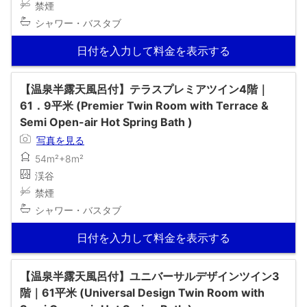
禁煙
シャワー・バスタブ
日付を入力して料金を表示する
【温泉半露天風呂付】テラスプレミアツイン4階｜
61．9平米 (Premier Twin Room with Terrace &
Semi Open-air Hot Spring Bath )
写真を見る
54m²+8m²
渓谷
禁煙
シャワー・バスタブ
日付を入力して料金を表示する
【温泉半露天風呂付】ユニバーサルデザインツイン3
階｜61平米 (Universal Design Twin Room with