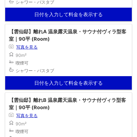
シャワー・バスタブ
日付を入力して料金を表示する
【雲仙邸】離れA 温泉露天温泉・サウナ付ヴィラ型客
室｜90平 (Room)
写真を見る
90m²
喫煙可
シャワー・バスタブ
日付を入力して料金を表示する
【雲仙邸】離れB 温泉露天温泉・サウナ付ヴィラ型客
室｜90平 (Room)
写真を見る
90m²
喫煙可