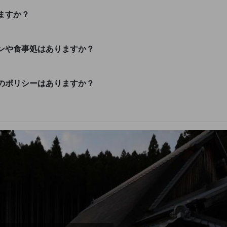
ますか？
ンや食事処はありますか？
のポリシーはありますか？