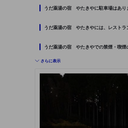
うだ薬湯の宿 やたきやに駐車場はあり
うだ薬湯の宿 やたきやには、レストラ
うだ薬湯の宿 やたきやでの禁煙・喫煙
さらに表示