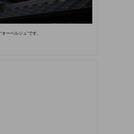
“オーベルジュ”です。