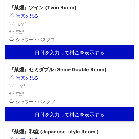
『禁煙』ツイン (Twin Room)
写真を見る
16m²
禁煙
シャワー・バスタブ
日付を入力して料金を表示する
『禁煙』セミダブル (Semi-Double Room)
写真を見る
11m²
禁煙
シャワー・バスタブ
日付を入力して料金を表示する
『禁煙』和室 (Japanese-style Room )