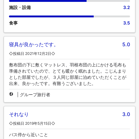
施設・設備
3.2
食事
3.5
寝具が良かったです。
5.0
◇投稿日 2021年12月2日◇
敷布団の下に敷くマットレス、羽根布団の上にかける毛布も
準備されていたので、とても暖かく眠れました。こじんまり
とした部屋でしたが、３人同じ部屋に泊めていただくことが
出来、良かったです。有難うございました。
|
グループ旅行者
それなり
3.0
◇投稿日 2019年5月15日◇
バス停から近いこと