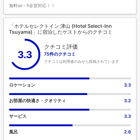
無料wi－fi全室対応！！
「ホテルセレクトイン 津山 (Hotel Select-Inn
Tsuyama)」に宿泊したゲストからのクチコミ
クチコミ評価
3.3
75件のクチコミ
クチコミは利用者のみから投稿されています
ロケーション
3.3
お部屋の快適さ・クオリティ
3.2
サービス
3.3
風呂
2.6