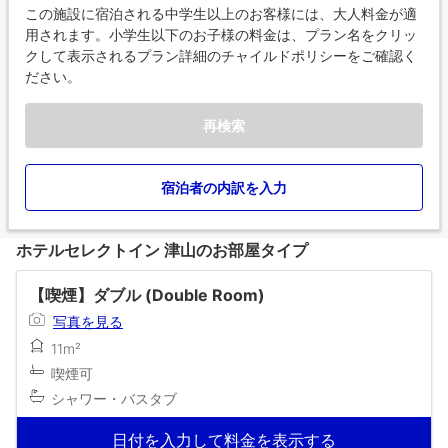
この施設に宿泊される中学生以上のお客様には、大人料金が適
用されます。小学生以下のお子様の料金は、プラン名をクリッ
クして表示されるプラン詳細のチャイルドポリシーをご確認く
ださい。
再検索
宿泊者の内訳を入力
ホテルセレクトイン 津山のお部屋タイプ
【喫煙】ダブル (Double Room)
写真を見る
11m²
喫煙可
シャワー・バスタブ
日付を入力して料金を表示する