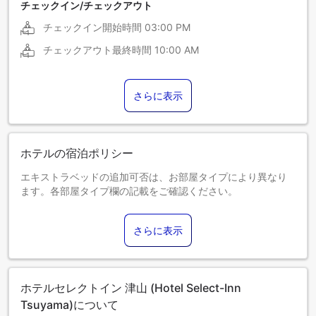
チェックイン/チェックアウト
チェックイン開始時間
03:00 PM
チェックアウト最終時間
10:00 AM
さらに表示
ホテルの宿泊ポリシー
エキストラベッドの追加可否は、お部屋タイプにより異なり
ます。各部屋タイプ欄の記載をご確認ください。
さらに表示
ホテルセレクトイン 津山 (Hotel Select-Inn
Tsuyama)について