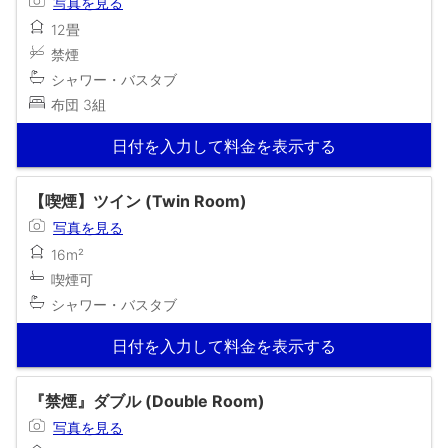
写真を見る
12畳
禁煙
シャワー・バスタブ
布団 3組
日付を入力して料金を表示する
【喫煙】ツイン (Twin Room)
写真を見る
16m²
喫煙可
シャワー・バスタブ
日付を入力して料金を表示する
『禁煙』ダブル (Double Room)
写真を見る