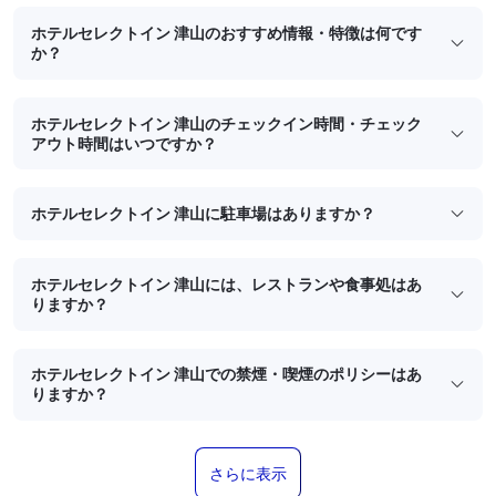
ホテルセレクトイン 津山のおすすめ情報・特徴は何です
か？
ホテルセレクトイン 津山のチェックイン時間・チェック
アウト時間はいつですか？
ホテルセレクトイン 津山に駐車場はありますか？
ホテルセレクトイン 津山には、レストランや食事処はあ
りますか？
ホテルセレクトイン 津山での禁煙・喫煙のポリシーはあ
りますか？
さらに表示