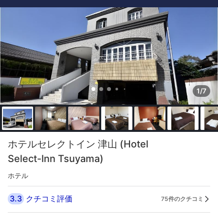
1/7
ホテルセレクトイン 津山 (Hotel
Select-Inn Tsuyama)
ホテル
3.3
クチコミ評価
75件のクチコミ