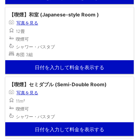
【喫煙】和室 (Japanese-style Room )
写真を見る
12畳
喫煙可
シャワー・バスタブ
布団 3組
日付を入力して料金を表示する
【喫煙】セミダブル (Semi-Double Room)
写真を見る
11m²
喫煙可
シャワー・バスタブ
日付を入力して料金を表示する