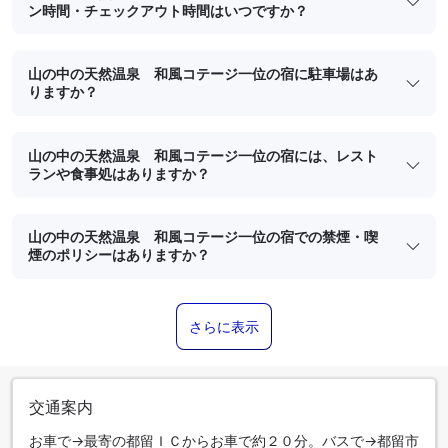
ン時間・チェックアウト時間はいつですか？
山の中の天然温泉 和風コテージ一位の宿に駐車場はあ
りますか？
山の中の天然温泉 和風コテージ一位の宿には、レスト
ランや食事処はありますか？
山の中の天然温泉 和風コテージ一位の宿での禁煙・喫
煙のポリシーはありますか？
さらに表示
交通案内
お車で→最寄の都留ＩＣからお車で約２０分。バスで→都留市