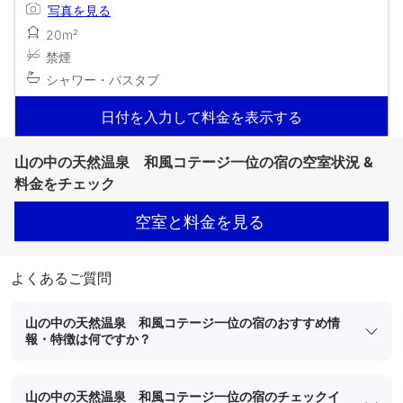
写真を見る
20m²
禁煙
シャワー・バスタブ
日付を入力して料金を表示する
山の中の天然温泉 和風コテージ一位の宿の空室状況 &
料金をチェック
空室と料金を見る
よくあるご質問
山の中の天然温泉 和風コテージ一位の宿のおすすめ情
報・特徴は何ですか？
山の中の天然温泉 和風コテージ一位の宿のチェックイ