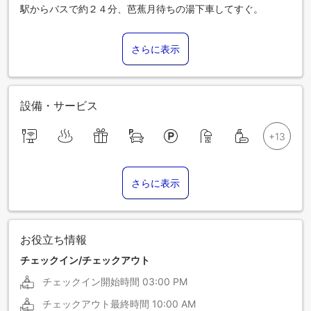
駅からバスで約２４分、芭蕉月待ちの湯下車してすぐ。
さらに表示
設備・サービス
さらに表示
お役立ち情報
チェックイン/チェックアウト
チェックイン開始時間
03:00 PM
チェックアウト最終時間
10:00 AM