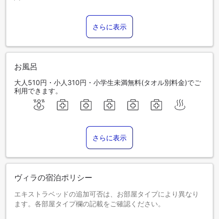
さらに表示
お風呂
大人510円・小人310円・小学生未満無料(タオル別料金)でご
利用できます。
さらに表示
ヴィラの宿泊ポリシー
エキストラベッドの追加可否は、お部屋タイプにより異なり
ます。各部屋タイプ欄の記載をご確認ください。