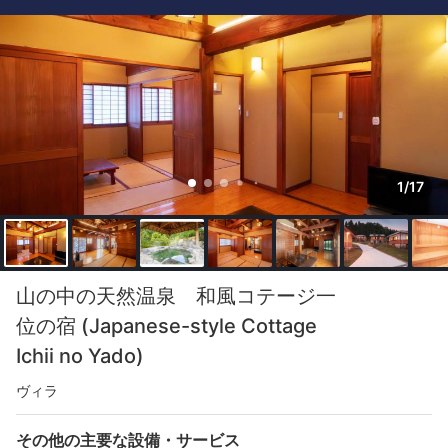
1/17
山の中の天然温泉 和風コテージ一
位の宿 (Japanese-style Cottage
Ichii no Yado)
ヴィラ
その他の主要な設備・サービス