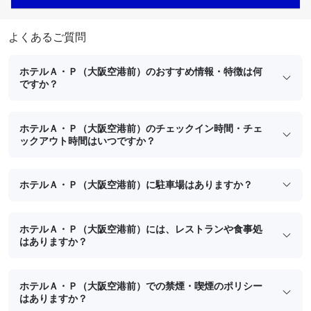
よくあるご質問
ホテルＡ・Ｐ（大阪空港前）のおすすめ情報・特徴は何
ですか？
ホテルＡ・Ｐ（大阪空港前）のチェックイン時間・チェ
ックアウト時間はいつですか？
ホテルＡ・Ｐ（大阪空港前）に駐車場はありますか？
ホテルＡ・Ｐ（大阪空港前）には、レストランや食事処
はありますか？
ホテルＡ・Ｐ（大阪空港前）での禁煙・喫煙のポリシー
はありますか？