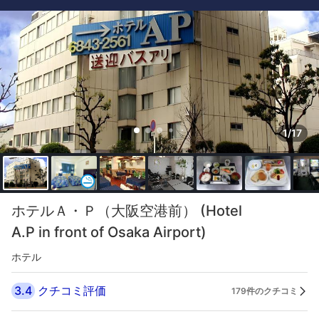
1/17
ホテルＡ・Ｐ（大阪空港前） (Hotel
A.P in front of Osaka Airport)
ホテル
3.4
クチコミ評価
179件のクチコミ