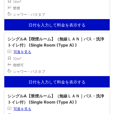
14m²
禁煙
シャワー・バスタブ
日付を入力して料金を表示する
シングルA【喫煙ルーム】（無線ＬＡＮ｜バス・洗浄
トイレ付） (Single Room (Type A) )
写真を見る
10m²
喫煙可
シャワー・バスタブ
日付を入力して料金を表示する
シングルA【禁煙ルーム】（無線ＬＡＮ｜バス・洗浄
トイレ付） (Single Room (Type A) )
写真を見る