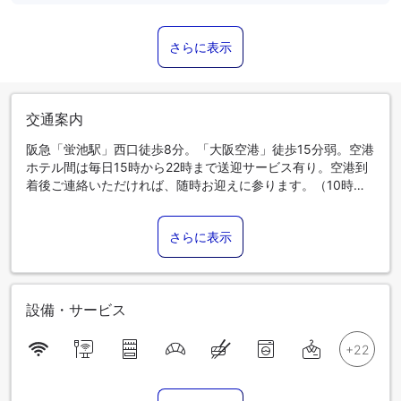
さらに表示
交通案内
阪急「蛍池駅」西口徒歩8分。「大阪空港」徒歩15分弱。空港
ホテル間は毎日15時から22時まで送迎サービス有り。空港到
着後ご連絡いただければ、随時お迎えに参ります。（10時か
ら15時の送迎サービスはありません。）
さらに表示
設備・サービス