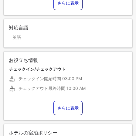
さらに表示
対応言語
英語
お役立ち情報
チェックイン/チェックアウト
チェックイン開始時間
03:00 PM
チェックアウト最終時間
10:00 AM
さらに表示
ホテルの宿泊ポリシー