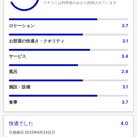
クチコミは利用者のみから投稿されています
ロケーション
3.7
お部屋の快適さ・クオリティ
3.1
サービス
3.4
風呂
2.9
施設・設備
3.1
食事
3.7
快適でした
4.0
◇投稿日 2025年8月24日◇