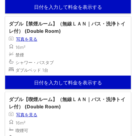
日付を入力して料金を表示する
ダブル【禁煙ルーム】（無線ＬＡＮ｜バス・洗浄トイ
レ付） (Double Room)
写真を見る
16m²
禁煙
シャワー・バスタブ
ダブルベッド 1台
日付を入力して料金を表示する
ダブル【喫煙ルーム】（無線ＬＡＮ｜バス・洗浄トイ
レ付） (Double Room)
写真を見る
16m²
喫煙可