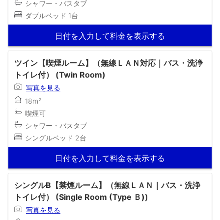
シャワー・バスタブ
ダブルベッド 1台
日付を入力して料金を表示する
ツイン【喫煙ルーム】（無線ＬＡＮ対応｜バス・洗浄
トイレ付） (Twin Room)
写真を見る
18m²
喫煙可
シャワー・バスタブ
シングルベッド 2台
日付を入力して料金を表示する
シングルB【禁煙ルーム】（無線ＬＡＮ｜バス・洗浄
トイレ付） (Single Room (Type Ｂ))
写真を見る