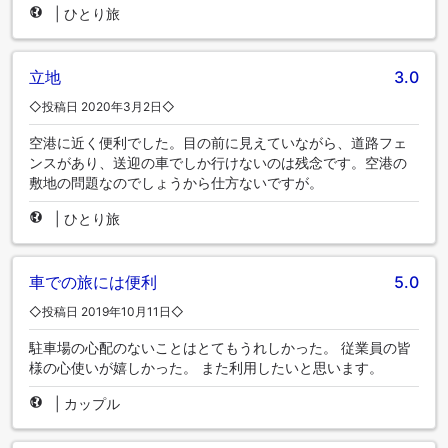
|
ひとり旅
立地
3.0
◇投稿日 2020年3月2日◇
空港に近く便利でした。目の前に見えていながら、道路フェ
ンスがあり、送迎の車でしか行けないのは残念です。空港の
敷地の問題なのでしょうから仕方ないですが。
|
ひとり旅
車での旅には便利
5.0
◇投稿日 2019年10月11日◇
駐車場の心配のないことはとてもうれしかった。 従業員の皆
様の心使いが嬉しかった。 また利用したいと思います。
|
カップル