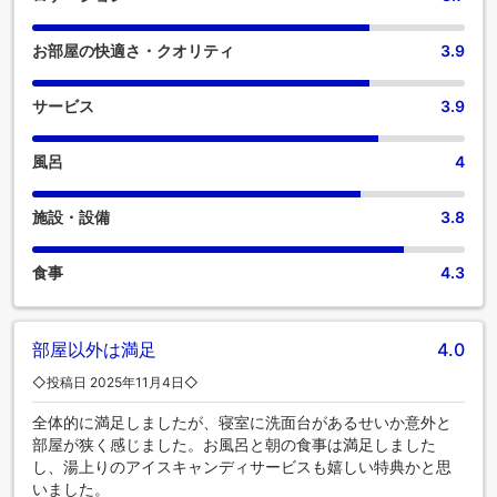
お部屋の快適さ・クオリティ
3.9
サービス
3.9
風呂
4
施設・設備
3.8
食事
4.3
部屋以外は満足
4.0
◇投稿日 2025年11月4日◇
全体的に満足しましたが、寝室に洗面台があるせいか意外と
部屋が狭く感じました。お風呂と朝の食事は満足しました
し、湯上りのアイスキャンディサービスも嬉しい特典かと思
いました。