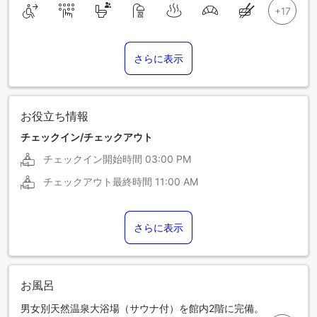
さらに表示
お役立ち情報
チェックイン/チェックアウト
チェックイン開始時間
03:00 PM
チェックアウト最終時間
11:00 AM
さらに表示
お風呂
男女別天然温泉大浴場（サウナ付）を館内2階に完備。