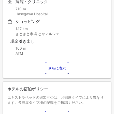
病院・クリニック
710 ｍ
Hasegawa Hospital
ショッピング
1.17 km
きときと市場 とやマルシェ
現金引き出し
160 ｍ
ATM
さらに表示
ホテルの宿泊ポリシー
エキストラベッドの追加可否は、お部屋タイプにより異なり
ます。各部屋タイプ欄の記載をご確認ください。