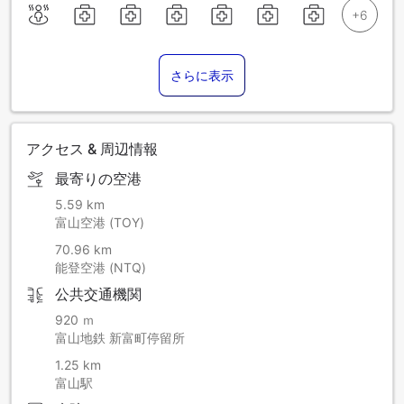
さらに表示
アクセス & 周辺情報
最寄りの空港
5.59 km
富山空港 (TOY)
70.96 km
能登空港 (NTQ)
公共交通機関
920 ｍ
富山地鉄 新富町停留所
1.25 km
富山駅