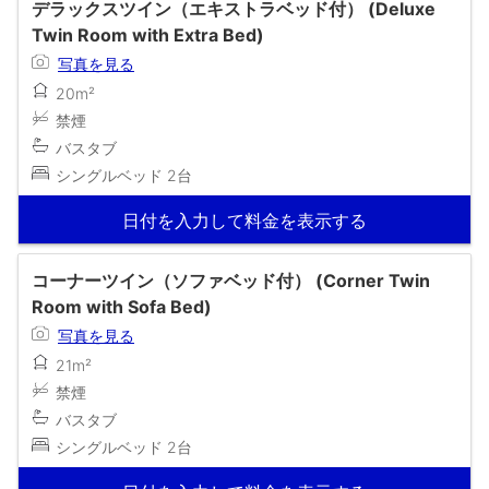
デラックスツイン（エキストラベッド付） (Deluxe
Twin Room with Extra Bed)
写真を見る
20m²
禁煙
バスタブ
シングルベッド 2台
日付を入力して料金を表示する
コーナーツイン（ソファベッド付） (Corner Twin
Room with Sofa Bed)
写真を見る
21m²
禁煙
バスタブ
シングルベッド 2台