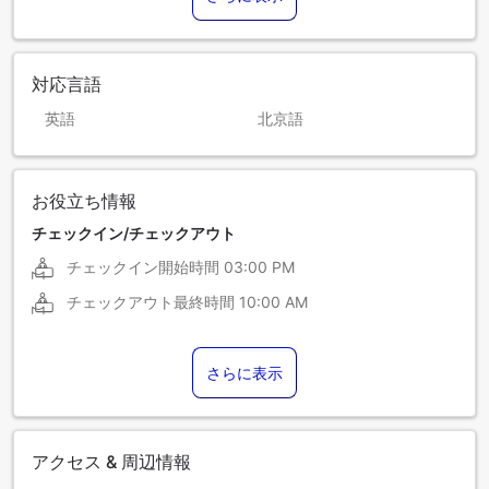
対応言語
英語
北京語
お役立ち情報
チェックイン/チェックアウト
チェックイン開始時間
03:00 PM
チェックアウト最終時間
10:00 AM
さらに表示
アクセス & 周辺情報