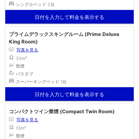
シングルベッド 2台
日付を入力して料金を表示する
プライムデラックスキングルーム (Prime Deluxe
King Room)
写真を見る
33m²
禁煙
バスタブ
スーパーキングベッド 1台
日付を入力して料金を表示する
コンパクトツイン禁煙 (Compact Twin Room)
写真を見る
13m²
禁煙