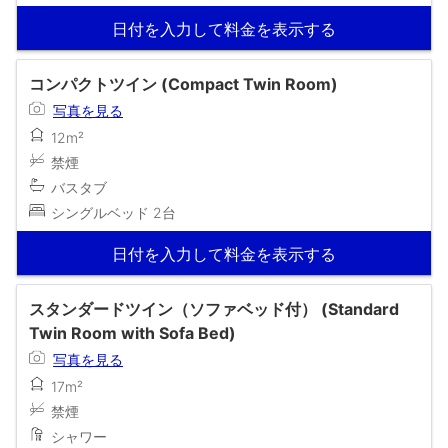
日付を入力して料金を表示する
コンパクトツイン (Compact Twin Room)
写真を見る
12m²
禁煙
バスタブ
シングルベッド 2台
日付を入力して料金を表示する
スタンダードツイン（ソファベッド付） (Standard
Twin Room with Sofa Bed)
写真を見る
17m²
禁煙
シャワー