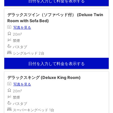
日付を入力して料金を表示する
デラックスツイン（ソファベッド付） (Deluxe Twin
Room with Sofa Bed)
写真を見る
20m²
禁煙
バスタブ
シングルベッド 2台
日付を入力して料金を表示する
デラックスキング (Deluxe King Room)
写真を見る
20m²
禁煙
バスタブ
スーパーキングベッド 1台