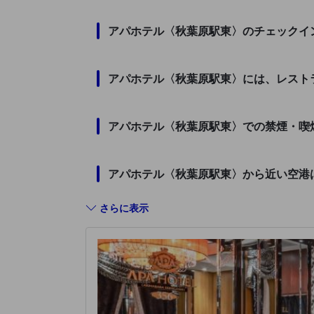
アパホテル〈秋葉原駅東〉のチェックイ
アパホテル〈秋葉原駅東〉には、レスト
アパホテル〈秋葉原駅東〉での禁煙・喫
アパホテル〈秋葉原駅東〉から近い空港
さらに表示