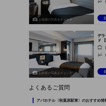
お部屋の写真をチェック
デラ
ド 【
お部屋の写真をチェック
よくあるご質問
アパホテル〈秋葉原駅東〉のおすすめ情