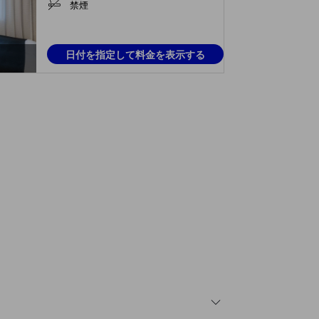
禁煙
日付を指定して料金を表示する