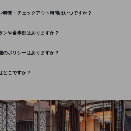
ン時間・チェックアウト時間はいつですか？
ランや食事処はありますか？
煙のポリシーはありますか？
はどこですか？