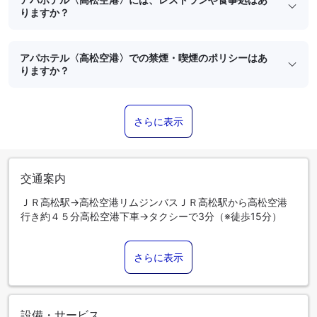
りますか？
アパホテル〈高松空港〉での禁煙・喫煙のポリシーはあ
りますか？
さらに表示
交通案内
ＪＲ高松駅→高松空港リムジンバスＪＲ高松駅から高松空港
行き約４５分高松空港下車→タクシーで3分（※徒歩15分）
さらに表示
設備・サービス