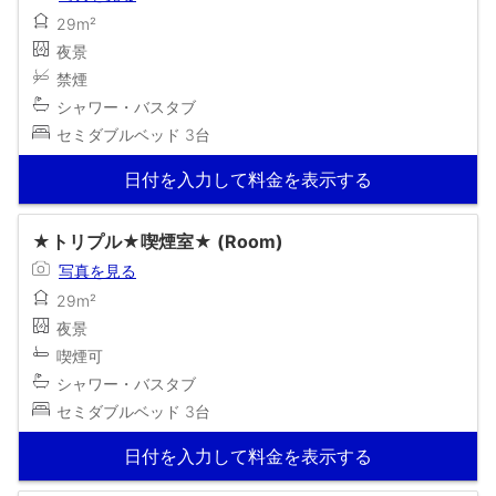
29m²
夜景
禁煙
シャワー・バスタブ
セミダブルベッド 3台
日付を入力して料金を表示する
★トリプル★喫煙室★ (Room)
写真を見る
29m²
夜景
喫煙可
シャワー・バスタブ
セミダブルベッド 3台
日付を入力して料金を表示する