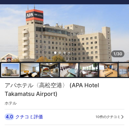
1/30
アパホテル〈高松空港〉 (APA Hotel
Takamatsu Airport)
ホテル
4.0
クチコミ評価
10件のクチコミ