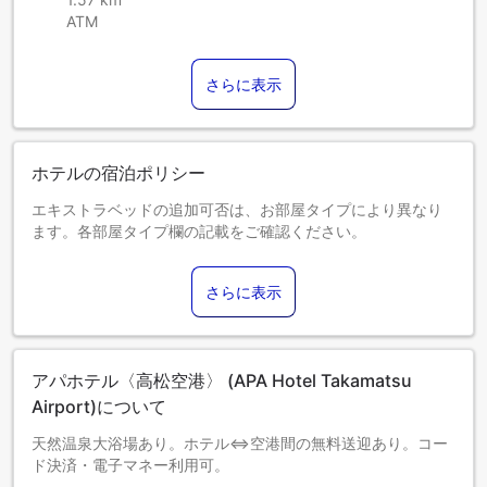
ATM
さらに表示
ホテルの宿泊ポリシー
エキストラベッドの追加可否は、お部屋タイプにより異なり
ます。各部屋タイプ欄の記載をご確認ください。
さらに表示
アパホテル〈高松空港〉 (APA Hotel Takamatsu
Airport)について
天然温泉大浴場あり。ホテル⇔空港間の無料送迎あり。コー
ド決済・電子マネー利用可。