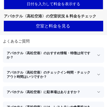
日付を入力して料金を表示する
アパホテル〈高松空港〉の空室状況 & 料金をチェック
空室と料金を見る
よくあるご質問
アパホテル〈高松空港〉のおすすめ情報・特徴は何です
か？
アパホテル〈高松空港〉のチェックイン時間・チェック
アウト時間はいつですか？
アパホテル〈高松空港〉に駐車場はありますか？
アパホテル〈高松空港〉には、レストランや食事処はあ