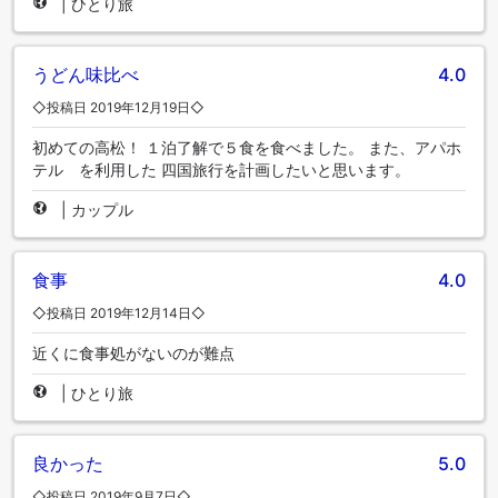
|
ひとり旅
うどん味比べ
4.0
◇投稿日 2019年12月19日◇
初めての高松！ １泊了解で５食を食べました。 また、アパホ
テル を利用した 四国旅行を計画したいと思います。
|
カップル
食事
4.0
◇投稿日 2019年12月14日◇
近くに食事処がないのが難点
|
ひとり旅
良かった
5.0
◇投稿日 2019年9月7日◇