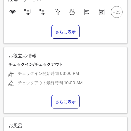
さらに表示
お役立ち情報
チェックイン/チェックアウト
チェックイン開始時間
03:00 PM
チェックアウト最終時間
10:00 AM
さらに表示
お風呂