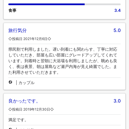
食事
3.4
旅行気分
5.0
◇投稿日 2021年12月6日◇
県民割で利用しました。遅い到着にも関わらす、丁寧に対応
していただき、部屋も広い部屋にグレードアップしてくれて
います。到着時と翌朝に大浴場を利用しましたが、眺めも良
く、夜は夜景、朝は屋島など瀬戸内海が見え綺麗でした。ま
た利用させていただきます。
|
カップル
良かったです。
3.0
◇投稿日 2019年12月30日◇
満足です。