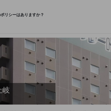
のポリシーはありますか？
土岐