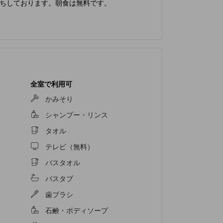
ちしております。朝食は無料です。
全室で利用可
かみそり
シャンプー・リンス
タオル
テレビ（無料）
バスタオル
バスタブ
歯ブラシ
石鹸・ボディソープ