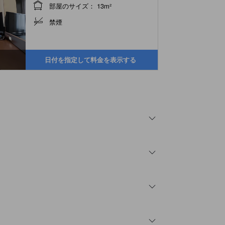
部屋のサイズ： 13m²
禁煙
日付を指定して料金を表示する