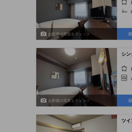
お部屋の写真をチェック
日
シング
お部屋の写真をチェック
日
ツイン