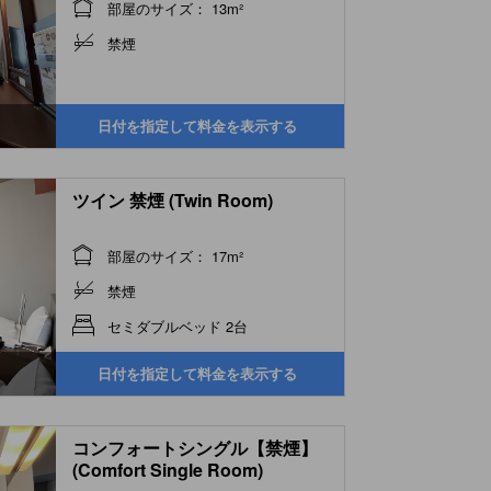
部屋のサイズ： 13m²
禁煙
日付を指定して料金を表示する
ツイン 禁煙 (Twin Room)
部屋のサイズ： 17m²
禁煙
セミダブルベッド 2台
日付を指定して料金を表示する
コンフォートシングル【禁煙】
(Comfort Single Room)