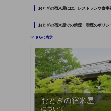
おとぎの宿米屋には、レストランや食事
おとぎの宿米屋での禁煙・喫煙のポリシ
さらに表示
おとぎの宿米屋
について