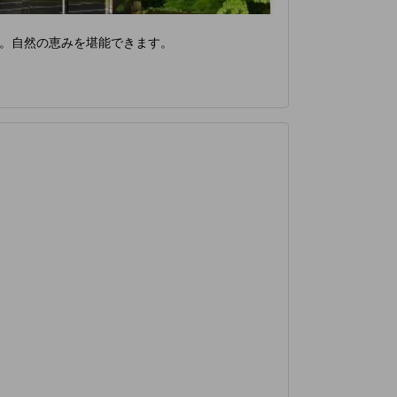
。自然の恵みを堪能できます。