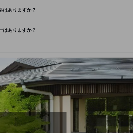
処はありますか？
ーはありますか？