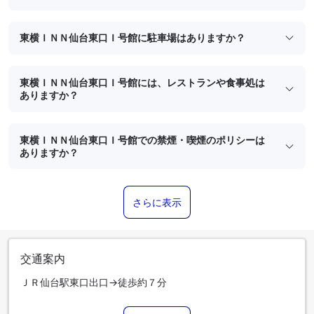
東横ＩＮＮ仙台東口Ｉ号館に駐車場はありますか？
東横ＩＮＮ仙台東口Ｉ号館には、レストランや食事処は
ありますか？
東横ＩＮＮ仙台東口Ｉ号館での禁煙・喫煙のポリシーは
ありますか？
さらに表示
交通案内
ＪＲ仙台駅東口出口→徒歩約７分