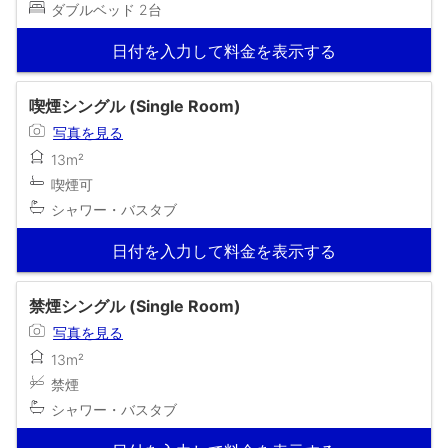
ダブルベッド 2台
日付を入力して料金を表示する
喫煙シングル (Single Room)
写真を見る
13m²
喫煙可
シャワー・バスタブ
日付を入力して料金を表示する
禁煙シングル (Single Room)
写真を見る
13m²
禁煙
シャワー・バスタブ