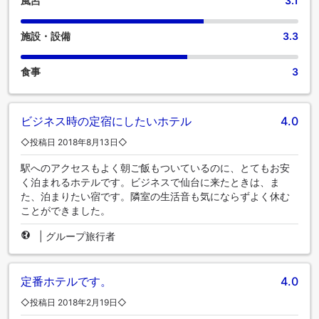
風呂
3.1
施設・設備
3.3
食事
3
ビジネス時の定宿にしたいホテル
4.0
◇投稿日 2018年8月13日◇
駅へのアクセスもよく朝ご飯もついているのに、とてもお安
く泊まれるホテルです。ビジネスで仙台に来たときは、ま
た、泊まりたい宿です。隣室の生活音も気にならずよく休む
ことができました。
|
グループ旅行者
定番ホテルです。
4.0
◇投稿日 2018年2月19日◇