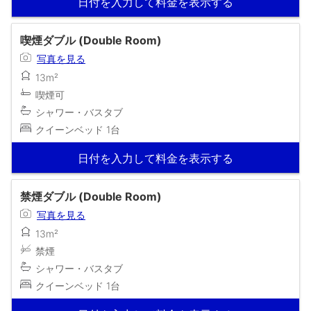
日付を入力して料金を表示する
喫煙ダブル (Double Room)
写真を見る
13m²
喫煙可
シャワー・バスタブ
クイーンベッド 1台
日付を入力して料金を表示する
禁煙ダブル (Double Room)
写真を見る
13m²
禁煙
シャワー・バスタブ
クイーンベッド 1台