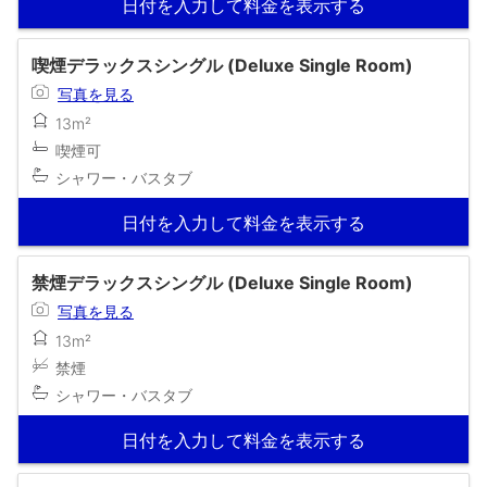
日付を入力して料金を表示する
喫煙デラックスシングル (Deluxe Single Room)
写真を見る
13m²
喫煙可
シャワー・バスタブ
日付を入力して料金を表示する
禁煙デラックスシングル (Deluxe Single Room)
写真を見る
13m²
禁煙
シャワー・バスタブ
日付を入力して料金を表示する