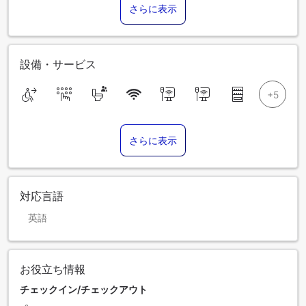
さらに表示
設備・サービス
さらに表示
対応言語
英語
お役立ち情報
チェックイン/チェックアウト