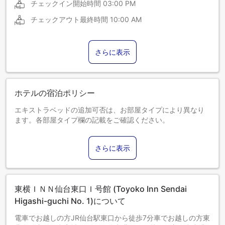
チェックイン開始時間
03:00 PM
チェックアウト最終時間
10:00 AM
さらに表示
ホテルの宿泊ポリシー
エキストラベッドの追加可否は、お部屋タイプにより異なり
ます。各部屋タイプ欄の記載をご確認ください。
さらに表示
東横ＩＮＮ仙台東口Ｉ号館 (Toyoko Inn Sendai
Higashi-guchi No. 1)について
電車でお越しの方JR仙台駅東口から徒歩7分車でお越しの方東