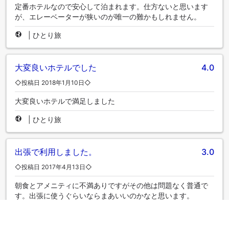
定番ホテルなので安心して泊まれます。仕方ないと思います
が、エレーベーターが狭いのが唯一の難かもしれません。
|
ひとり旅
大変良いホテルでした
4.0
◇投稿日 2018年1月10日◇
大変良いホテルで満足しました
|
ひとり旅
出張で利用しました。
3.0
◇投稿日 2017年4月13日◇
朝食とアメニティに不満ありですがその他は問題なく普通で
す。出張に使うぐらいならまあいいのかなと思います。
|
グループ旅行者