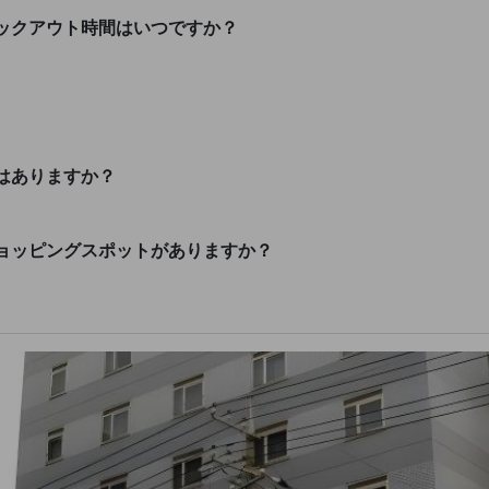
ックアウト時間はいつですか？
はありますか？
ョッピングスポットがありますか？