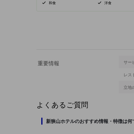
和食
洋食
重要情報
サー
レス
立地
よくあるご質問
新狭山ホテルのおすすめ情報・特徴は何