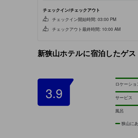
チェックイン/チェックアウト
チェックイン開始時間
:
03:00 PM
チェックアウト最終時間
:
10:00 AM
新狭山ホテルに宿泊したゲス
ロケーショ
3.9
サービス
風呂
狭山に