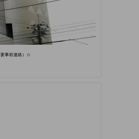
（要事前連絡）☆