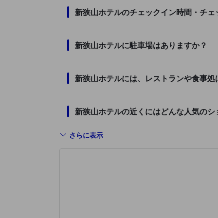
新狭山ホテルのチェックイン時間・チェ
新狭山ホテルに駐車場はありますか？
新狭山ホテルには、レストランや食事処
新狭山ホテルの近くにはどんな人気のシ
さらに表示