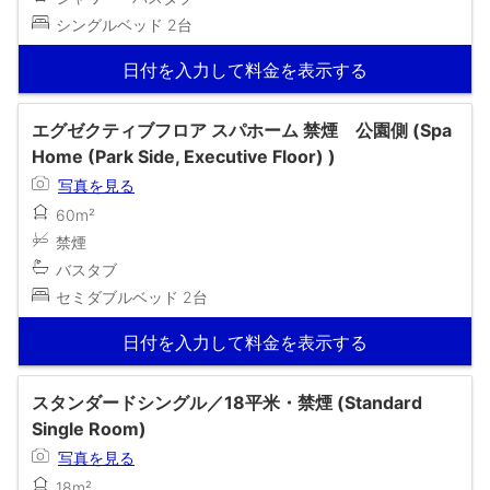
シングルベッド 2台
日付を入力して料金を表示する
エグゼクティブフロア スパホーム 禁煙 公園側 (Spa
Home (Park Side, Executive Floor) )
写真を見る
60m²
禁煙
バスタブ
セミダブルベッド 2台
日付を入力して料金を表示する
スタンダードシングル／18平米・禁煙 (Standard
Single Room)
写真を見る
18m²