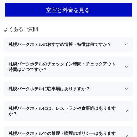
空室と料金を見る
よくあるご質問
札幌パークホテルのおすすめ情報・特徴は何ですか？
札幌パークホテルのチェックイン時間・チェックアウト
時間はいつですか？
札幌パークホテルに駐車場はありますか？
札幌パークホテルには、レストランや食事処はあります
か？
札幌パークホテルでの禁煙・喫煙のポリシーはあります