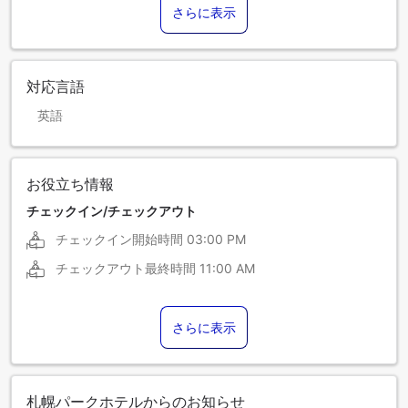
さらに表示
対応言語
英語
お役立ち情報
チェックイン/チェックアウト
チェックイン開始時間
03:00 PM
チェックアウト最終時間
11:00 AM
さらに表示
札幌パークホテルからのお知らせ