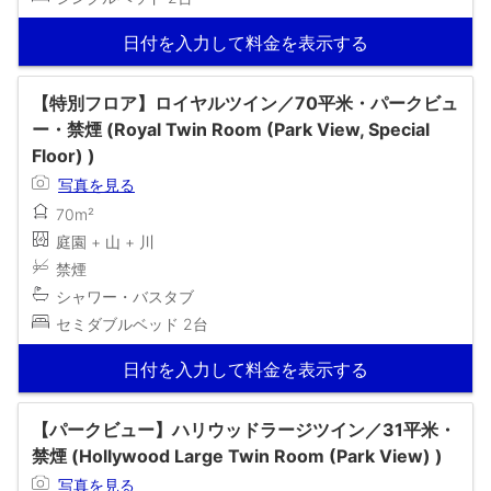
日付を入力して料金を表示する
【特別フロア】ロイヤルツイン／70平米・パークビュ
ー・禁煙 (Royal Twin Room (Park View, Special
Floor) )
写真を見る
70m²
庭園 + 山 + 川
禁煙
シャワー・バスタブ
セミダブルベッド 2台
日付を入力して料金を表示する
【パークビュー】ハリウッドラージツイン／31平米・
禁煙 (Hollywood Large Twin Room (Park View) )
写真を見る