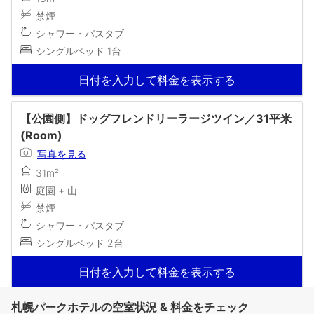
禁煙
シャワー・バスタブ
シングルベッド 1台
日付を入力して料金を表示する
【公園側】ドッグフレンドリーラージツイン／31平米
(Room)
写真を見る
31m²
庭園 + 山
禁煙
シャワー・バスタブ
シングルベッド 2台
日付を入力して料金を表示する
札幌パークホテルの空室状況 & 料金をチェック