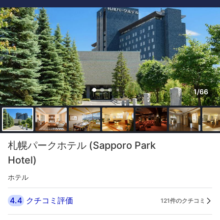
1/66
札幌パークホテル (Sapporo Park
Hotel)
ホテル
4.4
クチコミ評価
121件のクチコミ