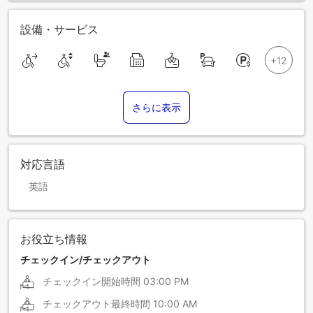
設備・サービス
さらに表示
対応言語
英語
お役立ち情報
チェックイン/チェックアウト
チェックイン開始時間
03:00 PM
チェックアウト最終時間
10:00 AM