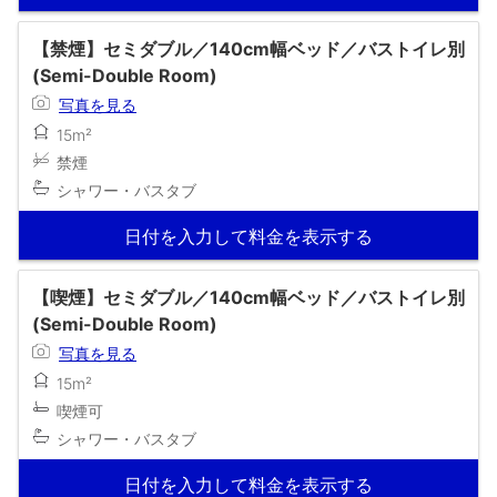
【禁煙】セミダブル／140cm幅ベッド／バストイレ別
(Semi-Double Room)
写真を見る
15m²
禁煙
シャワー・バスタブ
日付を入力して料金を表示する
【喫煙】セミダブル／140cm幅ベッド／バストイレ別
(Semi-Double Room)
写真を見る
15m²
喫煙可
シャワー・バスタブ
日付を入力して料金を表示する