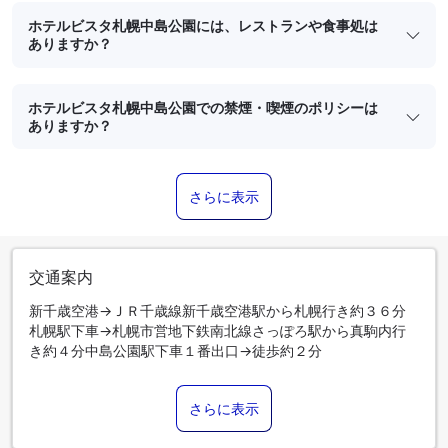
ホテルビスタ札幌中島公園には、レストランや食事処は
ありますか？
ホテルビスタ札幌中島公園での禁煙・喫煙のポリシーは
ありますか？
さらに表示
交通案内
新千歳空港→ＪＲ千歳線新千歳空港駅から札幌行き約３６分
札幌駅下車→札幌市営地下鉄南北線さっぽろ駅から真駒内行
き約４分中島公園駅下車１番出口→徒歩約２分
さらに表示