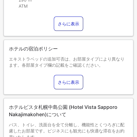
ATM
さらに表示
ホテルの宿泊ポリシー
エキストラベッドの追加可否は、お部屋タイプにより異なり
ます。各部屋タイプ欄の記載をご確認ください。
さらに表示
ホテルビスタ札幌中島公園 (Hotel Vista Sapporo
Nakajimakohen)について
バス、トイレ、洗面台を全て分離し、機能性とくつろぎに配
慮したお部屋です。ビジネスにも観光にも快適な滞在をお約
束いたします。