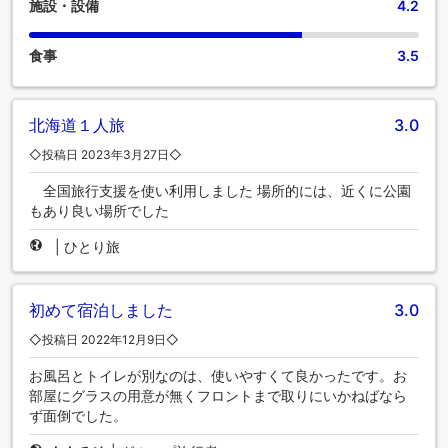
施設・設備
4.2
食事
3.5
北海道１人旅
3.0
◇投稿日 2023年3月27日◇
全国旅行支援を使い利用しました 場所的には、近くに公園
もあり良い場所でした
|
ひとり旅
初めて宿泊しました
3.0
◇投稿日 2022年12月9日◇
お風呂とトイレが別なのは、使いやすくて良かったです。お
部屋にグラスの用意が無くフロントまで取りにいかねばなら
ず面倒でした。