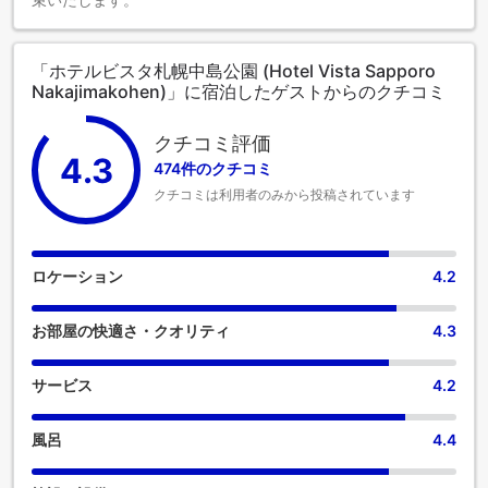
「ホテルビスタ札幌中島公園 (Hotel Vista Sapporo
Nakajimakohen)」に宿泊したゲストからのクチコミ
クチコミ評価
4.3
474件のクチコミ
クチコミは利用者のみから投稿されています
ロケーション
4.2
お部屋の快適さ・クオリティ
4.3
サービス
4.2
風呂
4.4