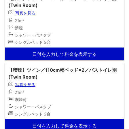
(Twin Room)
写真を見る
21m²
禁煙
シャワー・バスタブ
シングルベッド 2台
日付を入力して料金を表示する
【喫煙】ツイン／110cm幅ベッド×2／バストイレ別
(Twin Room)
写真を見る
21m²
喫煙可
シャワー・バスタブ
シングルベッド 2台
日付を入力して料金を表示する