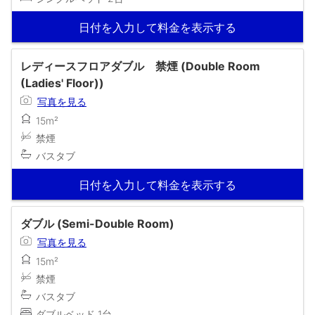
日付を入力して料金を表示する
レディースフロアダブル 禁煙 (Double Room
(Ladies' Floor))
写真を見る
15m²
禁煙
バスタブ
日付を入力して料金を表示する
ダブル (Semi-Double Room)
写真を見る
15m²
禁煙
バスタブ
ダブルベッド 1台