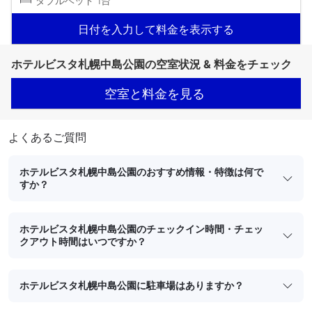
ダブルベッド 1台
日付を入力して料金を表示する
ホテルビスタ札幌中島公園の空室状況 & 料金をチェック
空室と料金を見る
よくあるご質問
ホテルビスタ札幌中島公園のおすすめ情報・特徴は何で
すか？
ホテルビスタ札幌中島公園のチェックイン時間・チェッ
クアウト時間はいつですか？
ホテルビスタ札幌中島公園に駐車場はありますか？