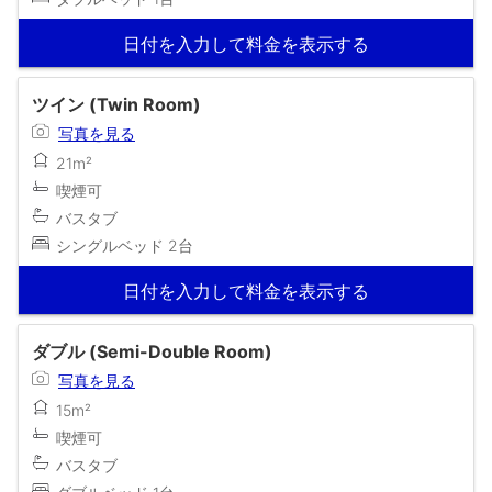
日付を入力して料金を表示する
ツイン (Twin Room)
写真を見る
21m²
喫煙可
バスタブ
シングルベッド 2台
日付を入力して料金を表示する
ダブル (Semi-Double Room)
写真を見る
15m²
喫煙可
バスタブ