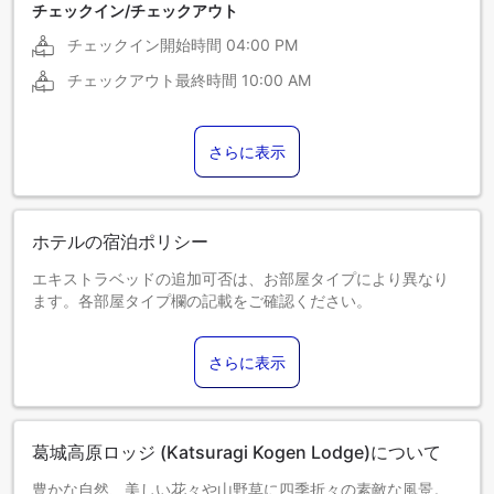
チェックイン/チェックアウト
チェックイン開始時間
04:00 PM
チェックアウト最終時間
10:00 AM
さらに表示
ホテルの宿泊ポリシー
エキストラベッドの追加可否は、お部屋タイプにより異なり
ます。各部屋タイプ欄の記載をご確認ください。
さらに表示
葛城高原ロッジ (Katsuragi Kogen Lodge)について
豊かな自然、美しい花々や山野草に四季折々の素敵な風景。