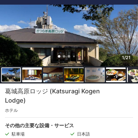
1/21
葛城高原ロッジ (Katsuragi Kogen
Lodge)
ホテル
その他の主要な設備・サービス
駐車場
日本語