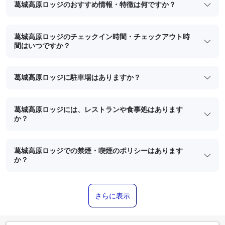
葛城高原ロッジのおすすめ情報・特徴は何ですか？
葛城高原ロッジのチェックイン時間・チェックアウト時
間はいつですか？
葛城高原ロッジに駐車場はありますか？
葛城高原ロッジには、レストランや食事処はあります
か？
葛城高原ロッジでの禁煙・喫煙のポリシーはあります
か？
さらに表示