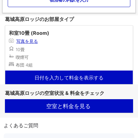
葛城高原ロッジのお部屋タイプ
和室10畳 (Room)
写真を見る
10畳
喫煙可
布団 4組
日付を入力して料金を表示する
葛城高原ロッジの空室状況 & 料金をチェック
空室と料金を見る
よくあるご質問