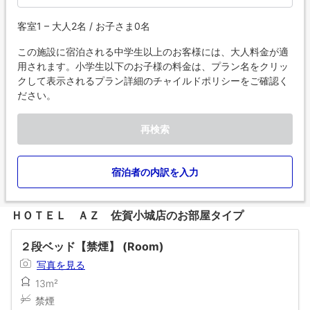
客室1 – 大人2名 / お子さま0名
この施設に宿泊される中学生以上のお客様には、大人料金が適
用されます。小学生以下のお子様の料金は、プラン名をクリッ
クして表示されるプラン詳細のチャイルドポリシーをご確認く
ださい。
再検索
宿泊者の内訳を入力
ＨＯＴＥＬ ＡＺ 佐賀小城店のお部屋タイプ
２段ベッド【禁煙】 (Room)
写真を見る
13m²
禁煙