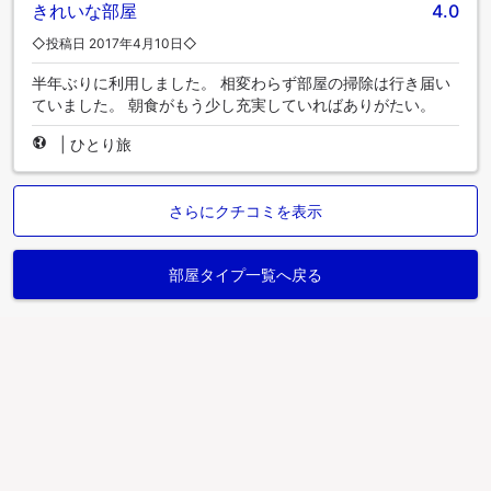
きれいな部屋
4.0
◇投稿日 2017年4月10日◇
半年ぶりに利用しました。 相変わらず部屋の掃除は行き届い
ていました。 朝食がもう少し充実していればありがたい。
|
ひとり旅
さらにクチコミを表示
部屋タイプ一覧へ戻る