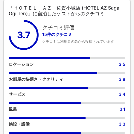
「ＨＯＴＥＬ ＡＺ 佐賀小城店 (HOTEL AZ Saga
Ogi Ten)」に宿泊したゲストからのクチコミ
クチコミ評価
3.7
15件のクチコミ
クチコミは利用者のみから投稿されています
ロケーション
3.5
お部屋の快適さ・クオリティ
3.8
サービス
3.4
風呂
3.1
施設・設備
3.3