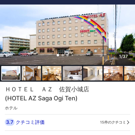
1/37
ＨＯＴＥＬ ＡＺ 佐賀小城店
(HOTEL AZ Saga Ogi Ten)
ホテル
3.7
クチコミ評価
15件のクチコミ