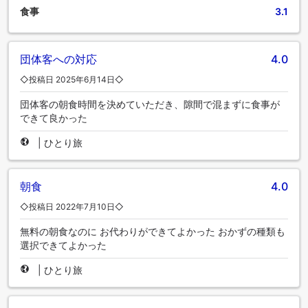
食事
3.1
団体客への対応
4.0
◇投稿日 2025年6月14日◇
団体客の朝食時間を決めていただき、隙間で混まずに食事が
できて良かった
|
ひとり旅
朝食
4.0
◇投稿日 2022年7月10日◇
無料の朝食なのに お代わりができてよかった おかずの種類も
選択できてよかった
|
ひとり旅