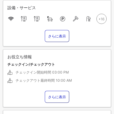
設備・サービス
さらに表示
お役立ち情報
チェックイン/チェックアウト
チェックイン開始時間
03:00 PM
チェックアウト最終時間
10:00 AM
さらに表示