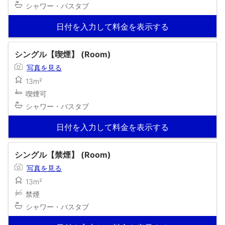
シャワー・バスタブ
日付を入力して料金を表示する
シングル【喫煙】 (Room)
写真を見る
13m²
喫煙可
シャワー・バスタブ
日付を入力して料金を表示する
シングル【禁煙】 (Room)
写真を見る
13m²
禁煙
シャワー・バスタブ