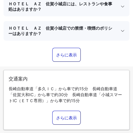
ＨＯＴＥＬ ＡＺ 佐賀小城店には、レストランや食事
処はありますか？
ＨＯＴＥＬ ＡＺ 佐賀小城店での禁煙・喫煙のポリシ
ーはありますか？
さらに表示
交通案内
長崎自動車道「多久ＩＣ」から車で約15分 長崎自動車道
「佐賀大和IC」から車で約30分 長崎自動車道「小城スマー
トIC（ＥＴＣ専用）」から車で約15分
さらに表示