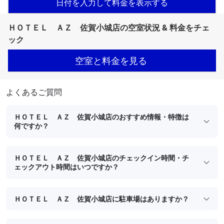
日付を入力して料金を表示する
ＨＯＴＥＬ ＡＺ 佐賀小城店の空室状況 & 料金をチェ
ック
空室と料金を見る
よくあるご質問
ＨＯＴＥＬ ＡＺ 佐賀小城店のおすすめ情報・特徴は
何ですか？
ＨＯＴＥＬ ＡＺ 佐賀小城店のチェックイン時間・チ
ェックアウト時間はいつですか？
ＨＯＴＥＬ ＡＺ 佐賀小城店に駐車場はありますか？