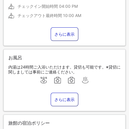
チェックイン開始時間
04:00 PM
チェックアウト最終時間
10:00 AM
さらに表示
お風呂
内湯は24時間ご入浴いただけます。貸切も可能です。※貸切に
関しましては事前にご連絡ください。
さらに表示
旅館の宿泊ポリシー