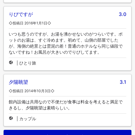
りぴですが
3.0
◇投稿日 2016年1月1日◇
いつも思うのですが、お湯を沸かせないのがつらいです。ポ
ットのお湯は、すぐ冷めます。初めて、山側の部屋でした
が、海側の絶景とは雲泥の差！普通のホテルなら同じ値段で
ないですね！お風呂が大きいのでりぴしてます。
|
ひとり旅
夕陽眺望
3.1
◇投稿日 2014年10月3日◇
館内設備は共用なので不便だが食事は料金を考えると満足で
きるし、夕陽眺望は素晴らしい。
|
カップル