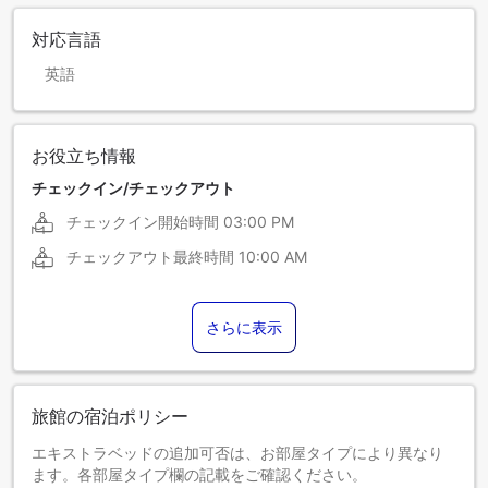
対応言語
英語
お役立ち情報
チェックイン/チェックアウト
チェックイン開始時間
03:00 PM
チェックアウト最終時間
10:00 AM
さらに表示
旅館の宿泊ポリシー
エキストラベッドの追加可否は、お部屋タイプにより異なり
ます。各部屋タイプ欄の記載をご確認ください。