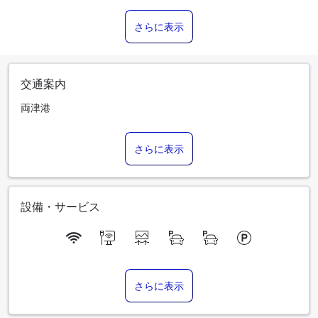
さらに表示
交通案内
両津港
さらに表示
設備・サービス
さらに表示