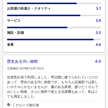
お部屋の快適さ・クオリティ
3.7
サービス
3.9
施設・設備
3.2
食事
4.6
歴史ある渋い旅館
4.0
◇投稿日 2018年12月11日◇
佐渡島出張で利用しました。明治期に建てられたというだけ
あって、歴史のある渋い旅館です。もちろん設備面では新し
いホテルにかないませんが、趣のある家屋、盛りだくさんで
おいしい朝食、さらに無料で使える洗濯機もあって、私はと
ても満足しました。
|
グループ旅行者