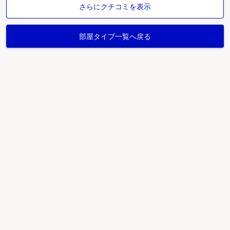
さらにクチコミを表示
部屋タイプ一覧へ戻る