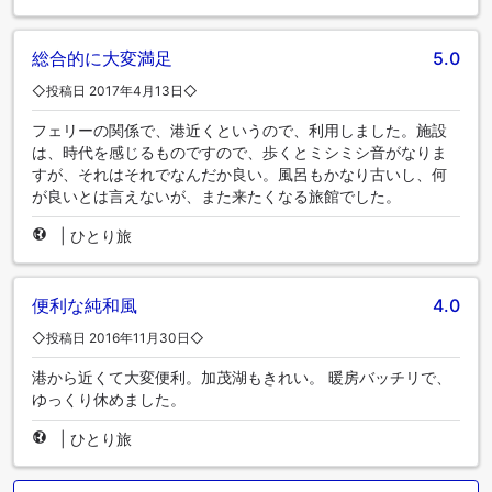
総合的に大変満足
5.0
◇投稿日 2017年4月13日◇
フェリーの関係で、港近くというので、利用しました。施設
は、時代を感じるものですので、歩くとミシミシ音がなりま
すが、それはそれでなんだか良い。風呂もかなり古いし、何
が良いとは言えないが、また来たくなる旅館でした。
|
ひとり旅
便利な純和風
4.0
◇投稿日 2016年11月30日◇
港から近くて大変便利。加茂湖もきれい。 暖房バッチリで、
ゆっくり休めました。
|
ひとり旅