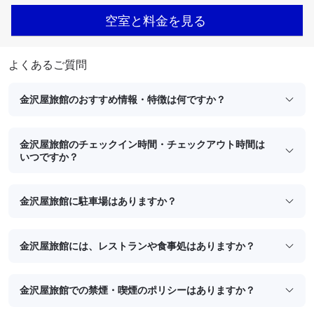
空室と料金を見る
よくあるご質問
金沢屋旅館のおすすめ情報・特徴は何ですか？
金沢屋旅館のチェックイン時間・チェックアウト時間は
いつですか？
金沢屋旅館に駐車場はありますか？
金沢屋旅館には、レストランや食事処はありますか？
金沢屋旅館での禁煙・喫煙のポリシーはありますか？