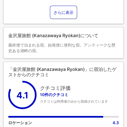
さらに表示
金沢屋旅館 (Kanazawaya Ryokan)について
最終便で泊まれる宿。始発便に便利な宿。アンティークな歴
史ある湖畔の宿。
「金沢屋旅館 (Kanazawaya Ryokan)」に宿泊したゲ
ストからのクチコミ
クチコミ評価
4.1
10件のクチコミ
クチコミは利用者のみから投稿されています
ロケーション
4.3