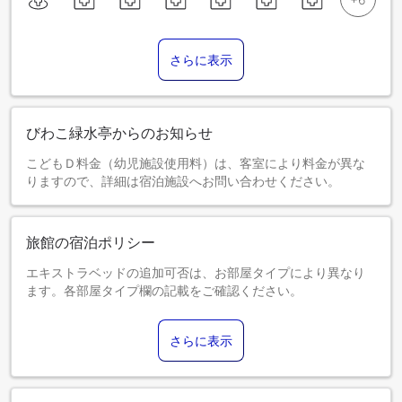
さらに表示
びわこ緑水亭からのお知らせ
こどもＤ料金（幼児施設使用料）は、客室により料金が異な
りますので、詳細は宿泊施設へお問い合わせください。
旅館の宿泊ポリシー
エキストラベッドの追加可否は、お部屋タイプにより異なり
ます。各部屋タイプ欄の記載をご確認ください。
さらに表示