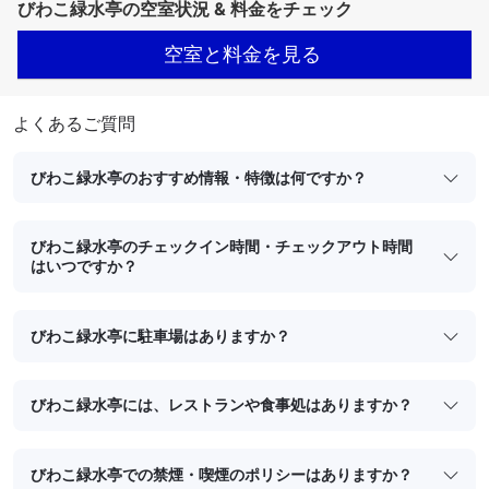
びわこ緑水亭の空室状況 & 料金をチェック
空室と料金を見る
よくあるご質問
びわこ緑水亭のおすすめ情報・特徴は何ですか？
びわこ緑水亭のチェックイン時間・チェックアウト時間
はいつですか？
びわこ緑水亭に駐車場はありますか？
びわこ緑水亭には、レストランや食事処はありますか？
びわこ緑水亭での禁煙・喫煙のポリシーはありますか？