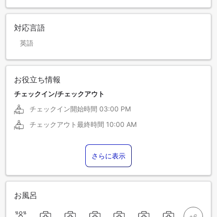
対応言語
英語
お役立ち情報
チェックイン/チェックアウト
チェックイン開始時間
03:00 PM
チェックアウト最終時間
10:00 AM
さらに表示
お風呂