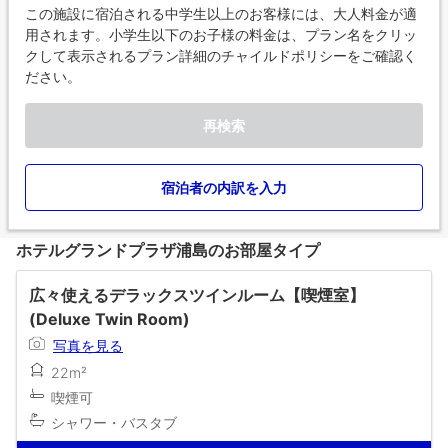
この施設に宿泊される中学生以上のお客様には、大人料金が適
用されます。小学生以下のお子様の料金は、プラン名をクリッ
クして表示されるプラン詳細のチャイルドポリシーをご確認く
ださい。
再検索
宿泊者の内訳を入力
ホテルグランドプラザ浦島のお部屋タイプ
広々使えるデラックスツインルーム【喫煙室】
(Deluxe Twin Room)
写真を見る
22m²
喫煙可
シャワー・バスタブ