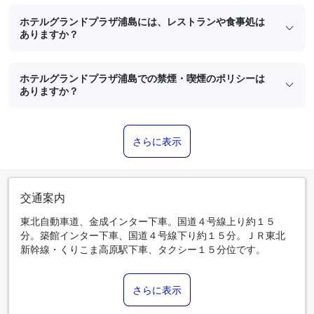
ホテルグランドプラザ浦島には、レストランや食事処は
ありますか？
ホテルグランドプラザ浦島での禁煙・喫煙のポリシーは
ありますか？
さらに表示
交通案内
東北自動車道、金成インター下車。国道４号線上り約１５
分。築館インター下車、国道４号線下り約１５分。ＪＲ東北
新幹線・くりこま高原駅下車、タクシー１５分位です。
さらに表示