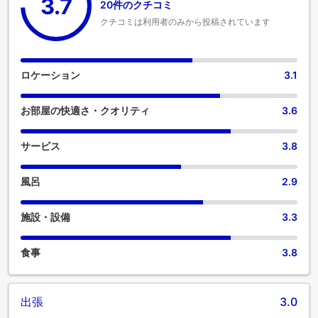
3.7
20件のクチコミ
クチコミは利用者のみから投稿されています
ロケーション
3.1
お部屋の快適さ・クオリティ
3.6
サービス
3.8
風呂
2.9
施設・設備
3.3
食事
3.8
出張
3.0