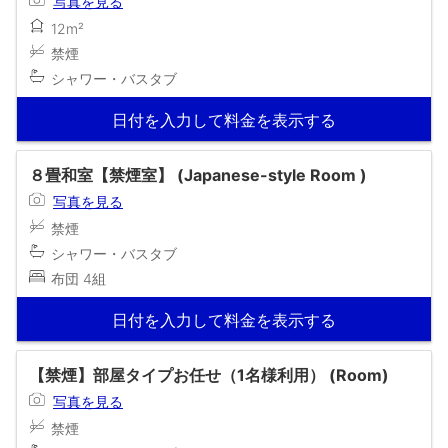
写真を見る
12m²
禁煙
シャワー・バスタブ
日付を入力して料金を表示する
８畳和室【禁煙室】 (Japanese-style Room )
写真を見る
禁煙
シャワー・バスタブ
布団 4組
日付を入力して料金を表示する
【禁煙】部屋タイプお任せ（1名様利用） (Room)
写真を見る
禁煙