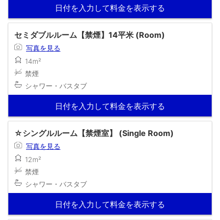
日付を入力して料金を表示する
セミダブルルーム【禁煙】14平米 (Room)
写真を見る
14m²
禁煙
シャワー・バスタブ
日付を入力して料金を表示する
☆シングルルーム【禁煙室】 (Single Room)
写真を見る
12m²
禁煙
シャワー・バスタブ
日付を入力して料金を表示する