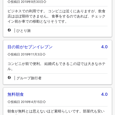
◇投稿日 2019年9月30日◇
ビジネスでの利用です。 コンビニは近くにありますが、飲食
店はほぼ期待できません。 食事をするのであれば、チェック
イン前か車での移動となりそうです。
|
ひとり旅
目の前がセブンイレブン
4.0
◇投稿日 2018年11月3日◇
コンビニが前で便利。 結婚式もできるこの辺では大きなホテ
ル。
|
グループ旅行者
無料朝食
4.0
◇投稿日 2016年4月15日◇
朝食が無料とは思えないほど素晴らしいです。部屋代も安い