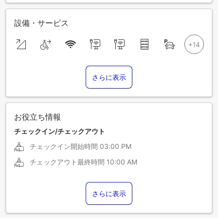
設備・サービス
さらに表示
お役立ち情報
チェックイン/チェックアウト
チェックイン開始時間
03:00 PM
チェックアウト最終時間
10:00 AM
さらに表示