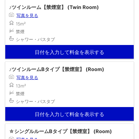
♪ツインルーム【禁煙室】 (Twin Room)
写真を見る
15m²
禁煙
シャワー・バスタブ
日付を入力して料金を表示する
♪ツインルームBタイプ【禁煙室】 (Room)
写真を見る
13m²
禁煙
シャワー・バスタブ
日付を入力して料金を表示する
☆シングルルームBタイプ【禁煙室】 (Room)