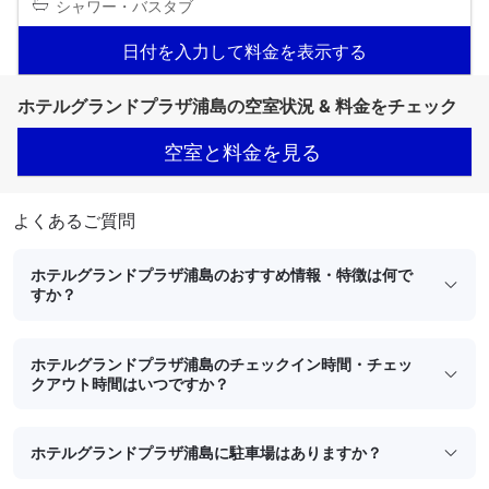
シャワー・バスタブ
日付を入力して料金を表示する
ホテルグランドプラザ浦島の空室状況 & 料金をチェック
空室と料金を見る
よくあるご質問
ホテルグランドプラザ浦島のおすすめ情報・特徴は何で
すか？
ホテルグランドプラザ浦島のチェックイン時間・チェッ
クアウト時間はいつですか？
ホテルグランドプラザ浦島に駐車場はありますか？