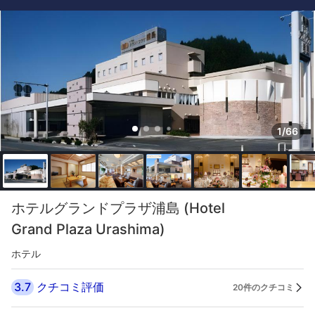
1/66
ホテルグランドプラザ浦島 (Hotel
Grand Plaza Urashima)
ホテル
3.7
クチコミ評価
20件のクチコミ