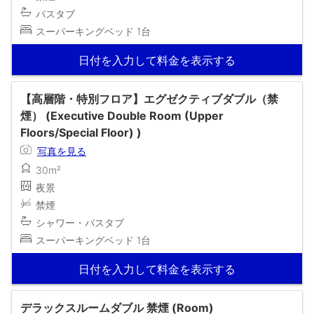
バスタブ
スーパーキングベッド 1台
日付を入力して料金を表示する
【高層階・特別フロア】エグゼクティブダブル（禁
煙） (Executive Double Room (Upper
Floors/Special Floor) )
写真を見る
30m²
夜景
禁煙
シャワー・バスタブ
スーパーキングベッド 1台
日付を入力して料金を表示する
デラックスルームダブル 禁煙 (Room)