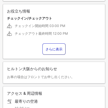
お役立ち情報
チェックイン/チェックアウト
チェックイン開始時間
03:00 PM
チェックアウト最終時間
12:00 PM
さらに表示
ヒルトン大阪からのお知らせ
お車の場合はフロントでお申し出ください。
アクセス & 周辺情報
最寄りの空港