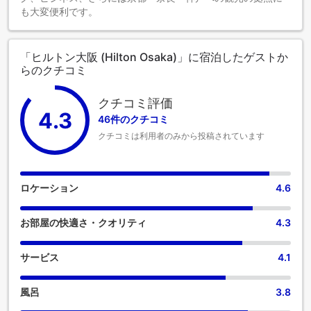
も大変便利です。
「ヒルトン大阪 (Hilton Osaka)」に宿泊したゲストか
らのクチコミ
クチコミ評価
4.3
46件のクチコミ
クチコミは利用者のみから投稿されています
ロケーション
4.6
お部屋の快適さ・クオリティ
4.3
サービス
4.1
風呂
3.8