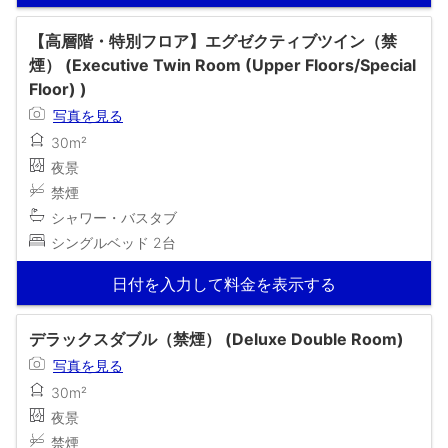
【高層階・特別フロア】エグゼクティブツイン（禁
煙） (Executive Twin Room (Upper Floors/Special
Floor) )
写真を見る
30m²
夜景
禁煙
シャワー・バスタブ
シングルベッド 2台
日付を入力して料金を表示する
デラックスダブル（禁煙） (Deluxe Double Room)
写真を見る
30m²
夜景
禁煙