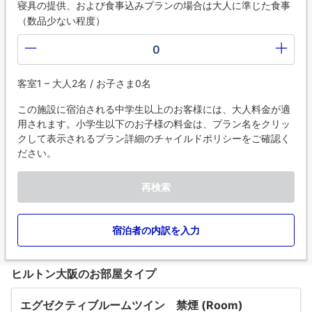
寝具の提供、および食事込みプランの場合は大人に準じた食事
（数品少ない程度）
0
客室1 – 大人2名 / お子さま0名
この施設に宿泊される中学生以上のお客様には、大人料金が適
用されます。小学生以下のお子様の料金は、プラン名をクリッ
クして表示されるプラン詳細のチャイルドポリシーをご確認く
ださい。
再検索
宿泊者の内訳を入力
ヒルトン大阪のお部屋タイプ
エグゼクティブルームツイン 禁煙 (Room)