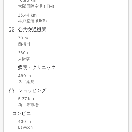
10.96 km
大阪国際空港 (ITM)
25.44 km
神戸空港 (UKB)
公共交通機関
70 ｍ
西梅田
260 ｍ
大阪駅
病院・クリニック
490 ｍ
スギ薬局
ショッピング
5.37 km
新世界市場
コンビニ
430 ｍ
Lawson