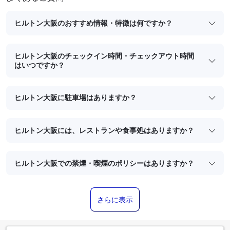
ヒルトン大阪のおすすめ情報・特徴は何ですか？
ヒルトン大阪のチェックイン時間・チェックアウト時間
はいつですか？
ヒルトン大阪に駐車場はありますか？
ヒルトン大阪には、レストランや食事処はありますか？
ヒルトン大阪での禁煙・喫煙のポリシーはありますか？
さらに表示