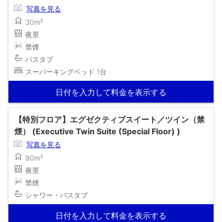
写真を見る
30m²
夜景
禁煙
バスタブ
スーパーキングベッド 1台
日付を入力して料金を表示する
【特別フロア】エグゼクティブスイート／ツイン（禁
煙） (Executive Twin Suite (Special Floor) )
写真を見る
90m²
夜景
禁煙
シャワー・バスタブ
日付を入力して料金を表示する