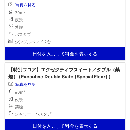
写真を見る
30m²
夜景
禁煙
バスタブ
シングルベッド 2台
日付を入力して料金を表示する
【特別フロア】エグゼクティブスイート／ダブル（禁
煙） (Executive Double Suite (Special Floor) )
写真を見る
90m²
夜景
禁煙
シャワー・バスタブ
日付を入力して料金を表示する