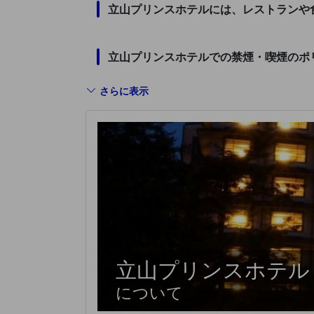
立山プリンスホテルには、レストランや
立山プリンスホテルでの禁煙・喫煙のポ
さらに表示
立山プリンスホテル
について