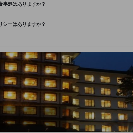
食事処はありますか？
リシーはありますか？