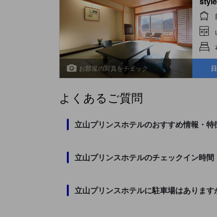
styl
お部屋の写真をチェック
日
よくあるご質問
立山プリンスホテルのおすすめ情報・特
立山プリンスホテルのチェックイン時間
立山プリンスホテルに駐車場はあります