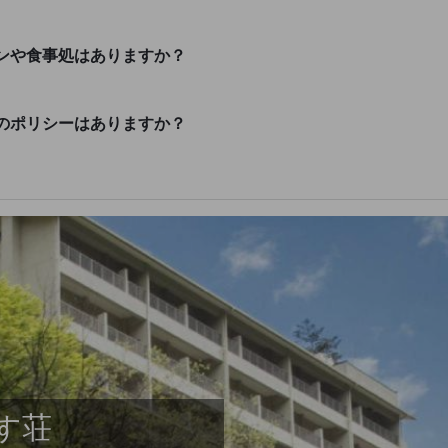
ンや食事処はありますか？
のポリシーはありますか？
す荘