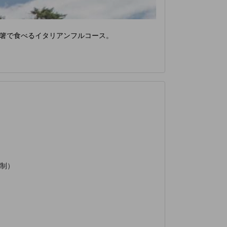
箸で食べるイタリアンフルコース。
制）