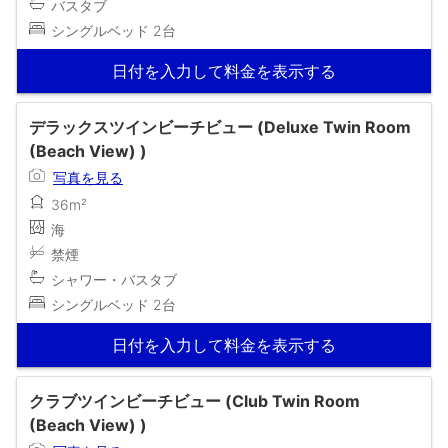
バスタブ
シングルベッド 2台
日付を入力して料金を表示する
デラックスツインビーチビュー (Deluxe Twin Room
(Beach View) )
写真を見る
36m²
海
禁煙
シャワー・バスタブ
シングルベッド 2台
日付を入力して料金を表示する
クラブツインビーチビュー (Club Twin Room
(Beach View) )