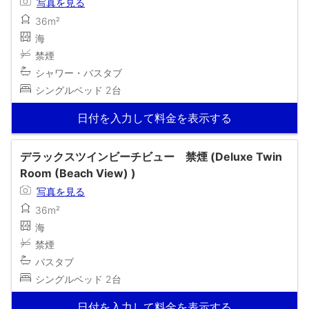
写真を見る
36m²
海
禁煙
シャワー・バスタブ
シングルベッド 2台
日付を入力して料金を表示する
デラックスツインビーチビュー 禁煙 (Deluxe Twin
Room (Beach View) )
写真を見る
36m²
海
禁煙
バスタブ
シングルベッド 2台
日付を入力して料金を表示する