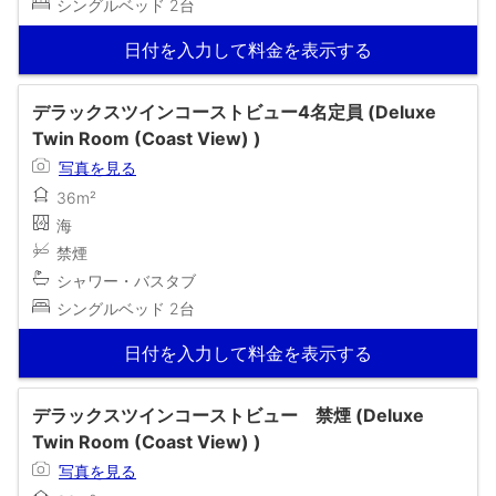
シングルベッド 2台
日付を入力して料金を表示する
デラックスツインコーストビュー4名定員 (Deluxe
Twin Room (Coast View) )
写真を見る
36m²
海
禁煙
シャワー・バスタブ
シングルベッド 2台
日付を入力して料金を表示する
デラックスツインコーストビュー 禁煙 (Deluxe
Twin Room (Coast View) )
写真を見る