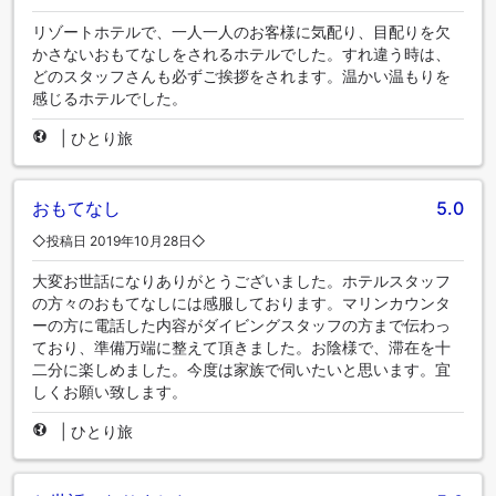
リゾートホテルで、一人一人のお客様に気配り、目配りを欠
かさないおもてなしをされるホテルでした。すれ違う時は、
どのスタッフさんも必ずご挨拶をされます。温かい温もりを
感じるホテルでした。
|
ひとり旅
おもてなし
5.0
◇投稿日 2019年10月28日◇
大変お世話になりありがとうございました。ホテルスタッフ
の方々のおもてなしには感服しております。マリンカウンタ
ーの方に電話した内容がダイビングスタッフの方まで伝わっ
ており、準備万端に整えて頂きました。お陰様で、滞在を十
二分に楽しめました。今度は家族で伺いたいと思います。宜
しくお願い致します。
|
ひとり旅