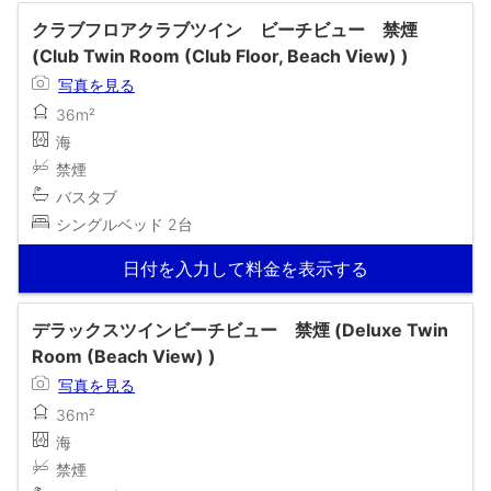
クラブフロアクラブツイン ビーチビュー 禁煙
(Club Twin Room (Club Floor, Beach View) )
写真を見る
36m²
海
禁煙
バスタブ
シングルベッド 2台
日付を入力して料金を表示する
デラックスツインビーチビュー 禁煙 (Deluxe Twin
Room (Beach View) )
写真を見る
36m²
海
禁煙