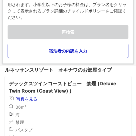
用されます。小学生以下のお子様の料金は、プラン名をクリッ
クして表示されるプラン詳細のチャイルドポリシーをご確認く
ださい。
再検索
宿泊者の内訳を入力
ルネッサンスリゾート オキナワのお部屋タイプ
デラックスツインコーストビュー 禁煙 (Deluxe
Twin Room (Coast View) )
写真を見る
36m²
海
禁煙
バスタブ