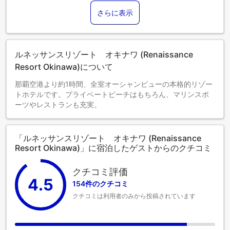
さらに表示
ルネッサンスリゾート オキナワ (Renaissance
Resort Okinawa)について
那覇空港より約1時間、全室オーシャンビューの本格的リゾー
トホテルです。プライベートビーチはもちろん、マリンスポ
ーツやレストランも充実。
「ルネッサンスリゾート オキナワ (Renaissance
Resort Okinawa)」に宿泊したゲストからのクチコミ
クチコミ評価
4.5
154件のクチコミ
クチコミは利用者のみから投稿されています