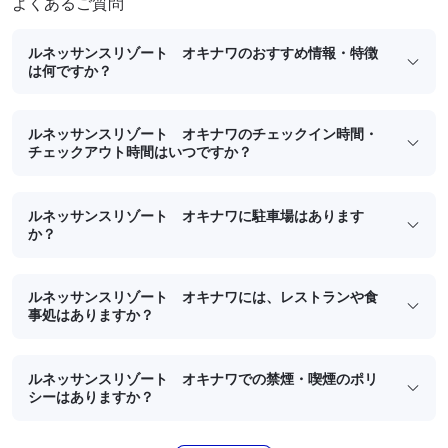
よくあるご質問
ルネッサンスリゾート オキナワのおすすめ情報・特徴
は何ですか？
ルネッサンスリゾート オキナワのチェックイン時間・
チェックアウト時間はいつですか？
ルネッサンスリゾート オキナワに駐車場はあります
か？
ルネッサンスリゾート オキナワには、レストランや食
事処はありますか？
ルネッサンスリゾート オキナワでの禁煙・喫煙のポリ
シーはありますか？