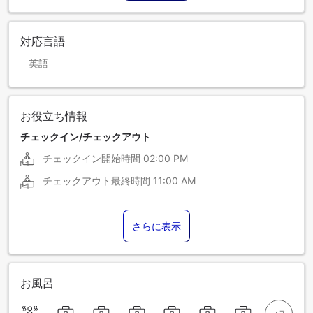
対応言語
英語
お役立ち情報
チェックイン/チェックアウト
チェックイン開始時間
02:00 PM
チェックアウト最終時間
11:00 AM
さらに表示
お風呂