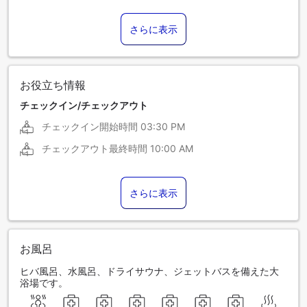
さらに表示
お役立ち情報
チェックイン/チェックアウト
チェックイン開始時間
03:30 PM
チェックアウト最終時間
10:00 AM
さらに表示
お風呂
ヒバ風呂、水風呂、ドライサウナ、ジェットバスを備えた大
浴場です。