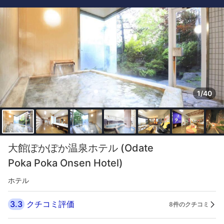
1/40
大館ぽかぽか温泉ホテル (Odate
Poka Poka Onsen Hotel)
ホテル
3.3
クチコミ評価
8件のクチコミ