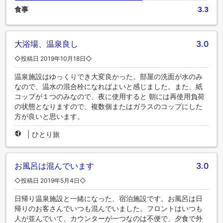
食事
3.3
大浴場、温泉良し
3.0
◇投稿日 2019年10月18日◇
温泉施設はゆっくりでき大変良かった。部屋の洗面が水のみ
なので、温水の混合栓になればよいと感じました。また、紙
コップが１つのみなので、夜に使用すると 朝には再使用負荷
の状態となりますので、複数個またはガラスのコップにした
方が良いと思います。
|
ひとり旅
お風呂は混んでいます
3.0
◇投稿日 2019年5月4日◇
日帰り温泉施設と一緒になった、宿泊施設です。お風呂は日
帰りのお客さんでいつも混んでいました。フロントはいつも
人が並んでいて、カウンターが一つなのは不便で、夕食で外