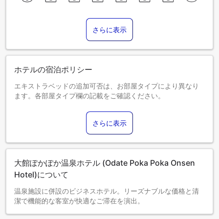
さらに表示
ホテルの宿泊ポリシー
エキストラベッドの追加可否は、お部屋タイプにより異なり
ます。各部屋タイプ欄の記載をご確認ください。
さらに表示
大館ぽかぽか温泉ホテル (Odate Poka Poka Onsen
Hotel)について
温泉施設に併設のビジネスホテル。リーズナブルな価格と清
潔で機能的な客室が快適なご滞在を演出。