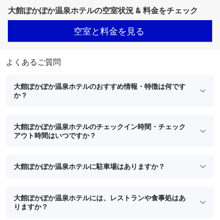
大館ぽかぽか温泉ホテルの空室状況 & 料金をチェック
空室と料金を見る
よくあるご質問
大館ぽかぽか温泉ホテルのおすすめ情報・特徴は何です
か？
大館ぽかぽか温泉ホテルのチェックイン時間・チェック
アウト時間はいつですか？
大館ぽかぽか温泉ホテルに駐車場はありますか？
大館ぽかぽか温泉ホテルには、レストランや食事処はあ
りますか？