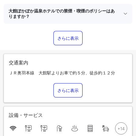
大館ぽかぽか温泉ホテルでの禁煙・喫煙のポリシーはあ
りますか？
さらに表示
交通案内
ＪＲ奥羽本線 大館駅よりお車で約５分、徒歩約１２分
さらに表示
設備・サービス