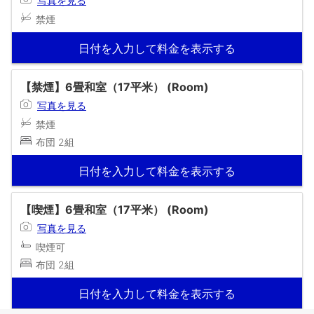
写真を見る
禁煙
日付を入力して料金を表示する
【禁煙】6畳和室（17平米） (Room)
写真を見る
禁煙
布団 2組
日付を入力して料金を表示する
【喫煙】6畳和室（17平米） (Room)
写真を見る
喫煙可
布団 2組
日付を入力して料金を表示する