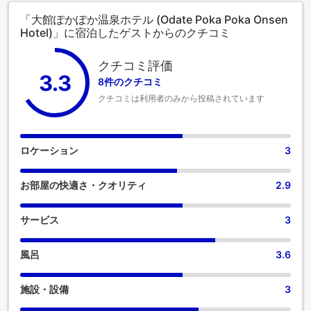
「大館ぽかぽか温泉ホテル (Odate Poka Poka Onsen
Hotel)」に宿泊したゲストからのクチコミ
クチコミ評価
3.3
8件のクチコミ
クチコミは利用者のみから投稿されています
ロケーション
3
お部屋の快適さ・クオリティ
2.9
サービス
3
風呂
3.6
施設・設備
3