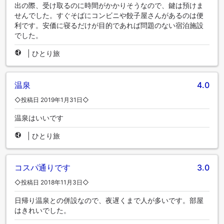
出の際、受け取るのに時間がかかりそうなので、鍵は預けま
せんでした。すぐそばにコンビニや餃子屋さんがあるのは便
利です。安価に寝るだけが目的であれば問題のない宿泊施設
でした。
|
ひとり旅
温泉
4.0
◇投稿日 2019年1月31日◇
温泉はいいです
|
ひとり旅
コスパ通りです
3.0
◇投稿日 2018年11月3日◇
日帰り温泉との併設なので、夜遅くまで人が多いです。部屋
はきれいでした。