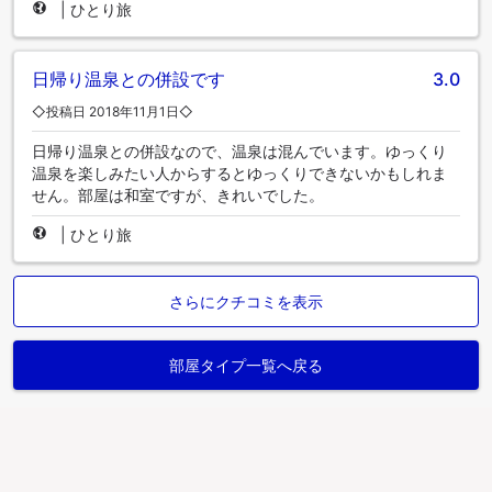
|
ひとり旅
日帰り温泉との併設です
3.0
◇投稿日 2018年11月1日◇
日帰り温泉との併設なので、温泉は混んでいます。ゆっくり
温泉を楽しみたい人からするとゆっくりできないかもしれま
せん。部屋は和室ですが、きれいでした。
|
ひとり旅
さらにクチコミを表示
部屋タイプ一覧へ戻る