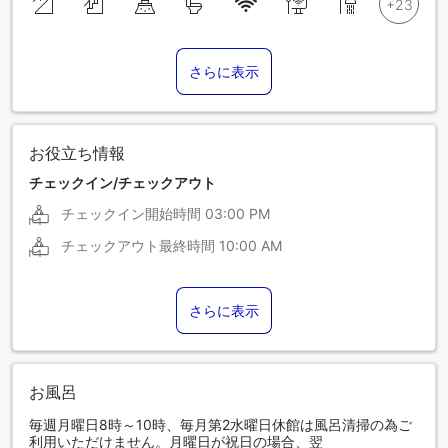
さらに表示
お役立ち情報
チェックイン/チェックアウト
チェックイン開始時間
03:00 PM
チェックアウト最終時間
10:00 AM
さらに表示
お風呂
毎週月曜日8時～10時、毎月第2水曜日休館は風呂清掃の為ご
利用いただけません。月曜日が祝日の場合、翌