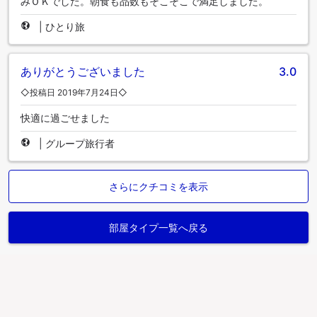
みＯＫでした。朝食も品数もそこそこで満足しました。
|
ひとり旅
ありがとうございました
3.0
◇投稿日 2019年7月24日◇
快適に過ごせました
|
グループ旅行者
さらにクチコミを表示
部屋タイプ一覧へ戻る