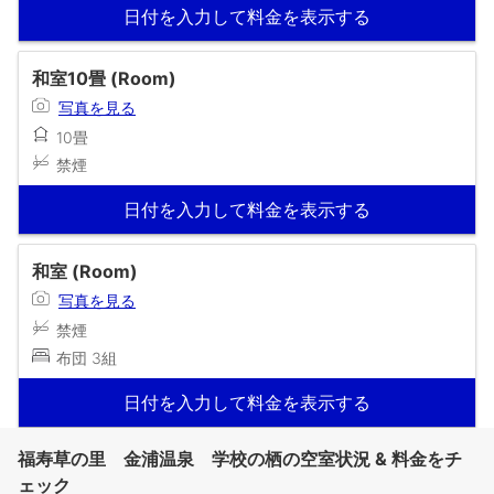
日付を入力して料金を表示する
和室10畳 (Room)
写真を見る
10畳
禁煙
日付を入力して料金を表示する
和室 (Room)
写真を見る
禁煙
布団 3組
日付を入力して料金を表示する
福寿草の里 金浦温泉 学校の栖の空室状況 & 料金をチ
ェック