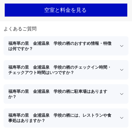
空室と料金を見る
よくあるご質問
福寿草の里 金浦温泉 学校の栖のおすすめ情報・特徴
は何ですか？
福寿草の里 金浦温泉 学校の栖のチェックイン時間・
チェックアウト時間はいつですか？
福寿草の里 金浦温泉 学校の栖に駐車場はあります
か？
福寿草の里 金浦温泉 学校の栖には、レストランや食
事処はありますか？