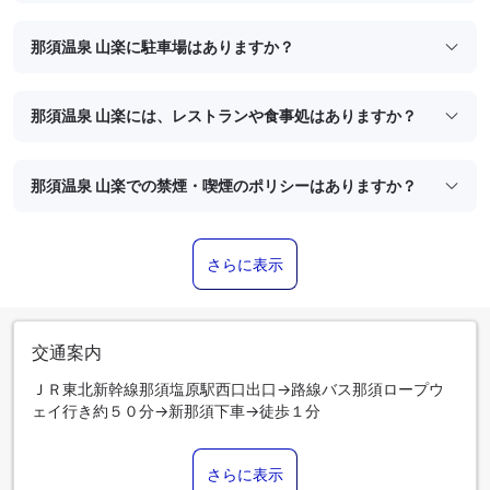
那須温泉 山楽に駐車場はありますか？
那須温泉 山楽には、レストランや食事処はありますか？
那須温泉 山楽での禁煙・喫煙のポリシーはありますか？
さらに表示
交通案内
ＪＲ東北新幹線那須塩原駅西口出口→路線バス那須ロープウ
ェイ行き約５０分→新那須下車→徒歩１分
さらに表示