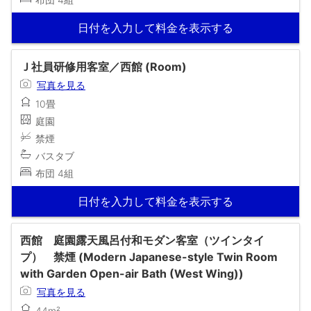
日付を入力して料金を表示する
Ｊ社員研修用客室／西館 (Room)
写真を見る
10畳
庭園
禁煙
バスタブ
布団 4組
日付を入力して料金を表示する
西館 庭園露天風呂付和モダン客室（ツインタイ
プ） 禁煙 (Modern Japanese-style Twin Room
with Garden Open-air Bath (West Wing))
写真を見る
44m²