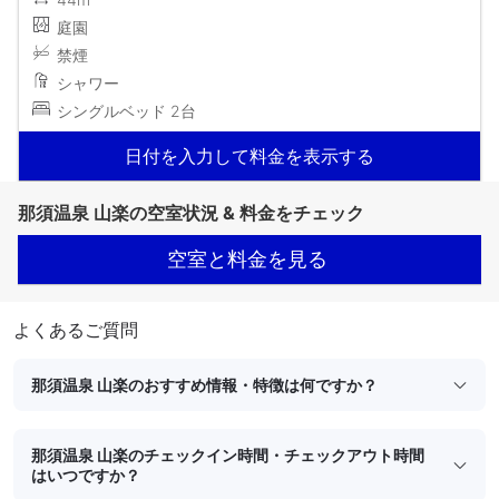
庭園
禁煙
シャワー
シングルベッド 2台
日付を入力して料金を表示する
那須温泉 山楽の空室状況 & 料金をチェック
空室と料金を見る
よくあるご質問
那須温泉 山楽のおすすめ情報・特徴は何ですか？
那須温泉 山楽のチェックイン時間・チェックアウト時間
はいつですか？