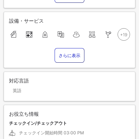
設備・サービス
さらに表示
対応言語
英語
お役立ち情報
チェックイン/チェックアウト
チェックイン開始時間
03:00 PM