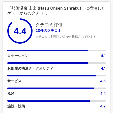
「那須温泉 山楽 (Nasu Onsen Sanraku)」に宿泊した
ゲストからのクチコミ
クチコミ評価
4.4
20件のクチコミ
クチコミは利用者のみから投稿されています
ロケーション
4.1
お部屋の快適さ・クオリティ
4.1
サービス
4.5
風呂
4.4
施設・設備
4.2