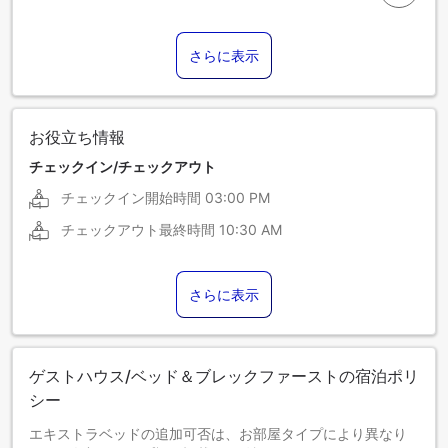
さらに表示
お役立ち情報
チェックイン/チェックアウト
チェックイン開始時間
03:00 PM
チェックアウト最終時間
10:30 AM
さらに表示
ゲストハウス/ベッド＆ブレックファーストの宿泊ポリ
シー
エキストラベッドの追加可否は、お部屋タイプにより異なり