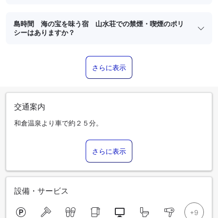
島時間 海の宝を味う宿 山水荘での禁煙・喫煙のポリ
シーはありますか？
さらに表示
交通案内
和倉温泉より車で約２５分。
さらに表示
設備・サービス