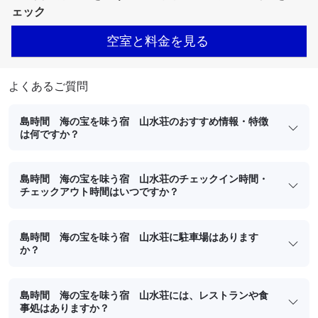
ェック
空室と料金を見る
よくあるご質問
島時間 海の宝を味う宿 山水荘のおすすめ情報・特徴
は何ですか？
島時間 海の宝を味う宿 山水荘のチェックイン時間・
チェックアウト時間はいつですか？
島時間 海の宝を味う宿 山水荘に駐車場はあります
か？
島時間 海の宝を味う宿 山水荘には、レストランや食
事処はありますか？