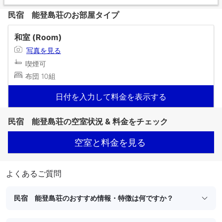
民宿 能登島荘のお部屋タイプ
和室 (Room)
写真を見る
喫煙可
布団 10組
日付を入力して料金を表示する
民宿 能登島荘の空室状況 & 料金をチェック
空室と料金を見る
よくあるご質問
民宿 能登島荘のおすすめ情報・特徴は何ですか？