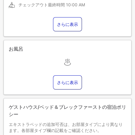
チェックアウト最終時間
10:00 AM
さらに表示
お風呂
さらに表示
ゲストハウス/ベッド＆ブレックファーストの宿泊ポリ
シー
エキストラベッドの追加可否は、お部屋タイプにより異なり
ます。各部屋タイプ欄の記載をご確認ください。