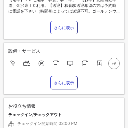
道、金沢東ＩＣ利用。【送迎】和倉駅送迎希望の方は予約時
に電話を下さい（時間帯によっては送迎不可。ゴールデンウ
ィーク・お盆・年末年始は送迎不可）。
さらに表示
設備・サービス
さらに表示
お役立ち情報
チェックイン/チェックアウト
チェックイン開始時間
03:00 PM