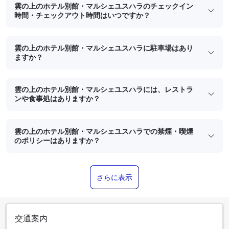
雲の上のホテル別館・マルシェユスハラのチェックイン
時間・チェックアウト時間はいつですか？
雲の上のホテル別館・マルシェユスハラに駐車場はあり
ますか？
雲の上のホテル別館・マルシェユスハラには、レストラ
ンや食事処はありますか？
雲の上のホテル別館・マルシェユスハラでの禁煙・喫煙
のポリシーはありますか？
さらに表示
交通案内