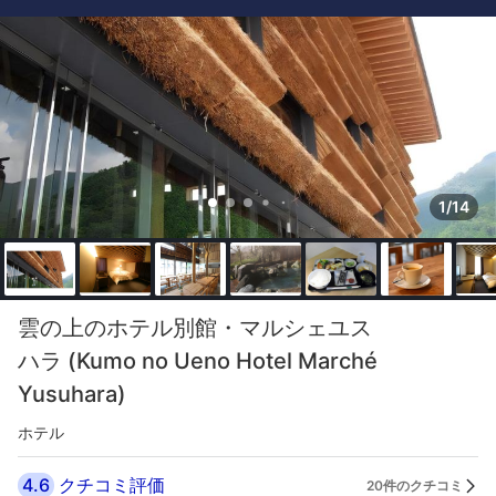
1/14
雲の上のホテル別館・マルシェユス
ハラ (Kumo no Ueno Hotel Marché
Yusuhara)
ホテル
4.6
クチコミ評価
20件のクチコミ