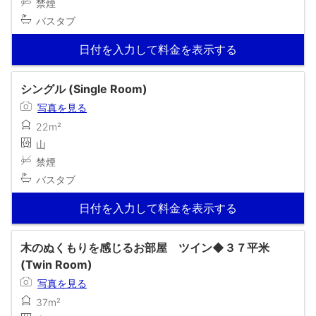
禁煙
バスタブ
日付を入力して料金を表示する
シングル (Single Room)
写真を見る
22m²
山
禁煙
バスタブ
日付を入力して料金を表示する
木のぬくもりを感じるお部屋 ツイン◆３７平米
(Twin Room)
写真を見る
37m²