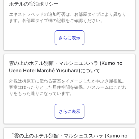
ホテルの宿泊ポリシー
エキストラベッドの追加可否は、お部屋タイプにより異なり
ます。各部屋タイプ欄の記載をご確認ください。
さらに表示
雲の上のホテル別館・マルシェユスハラ (Kumo no
Ueno Hotel Marché Yusuhara)について
外観は梼原町に伝わる茶室をイメージしたかやぶき屋根風。
客室はゆったりとした居住空間を確保。バスルームはこだわ
りをもった造りになっています。
さらに表示
「雲の上のホテル別館・マルシェユスハラ (Kumo no