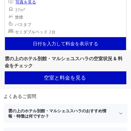
写真を見る
37m²
禁煙
バスタブ
セミダブルベッド 2台
日付を入力して料金を表示する
雲の上のホテル別館・マルシェユスハラの空室状況 & 料
金をチェック
空室と料金を見る
よくあるご質問
雲の上のホテル別館・マルシェユスハラのおすすめ情
報・特徴は何ですか？