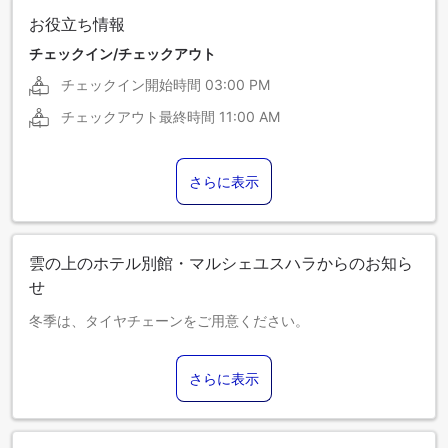
お役立ち情報
チェックイン/チェックアウト
チェックイン開始時間
03:00 PM
チェックアウト最終時間
11:00 AM
さらに表示
雲の上のホテル別館・マルシェユスハラからのお知ら
せ
冬季は、タイヤチェーンをご用意ください。
さらに表示