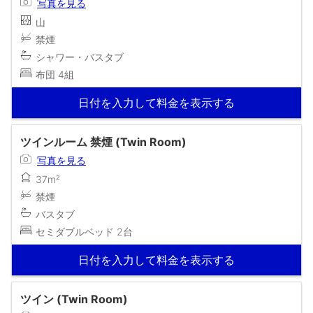
写真を見る
山
禁煙
シャワー・バスタブ
布団 4組
日付を入力して料金を表示する
ツインルーム 禁煙 (Twin Room)
写真を見る
37m²
禁煙
バスタブ
セミダブルベッド 2台
日付を入力して料金を表示する
ツイン (Twin Room)