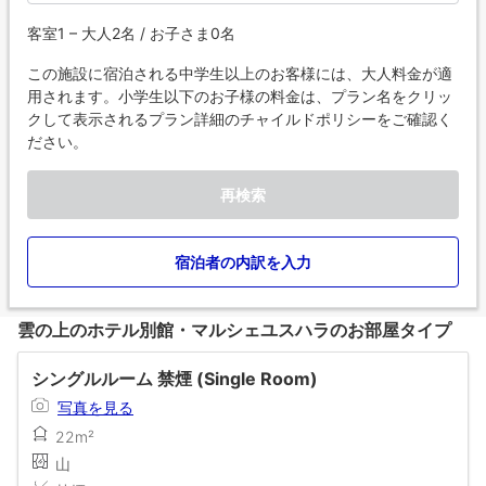
客室1 – 大人2名 / お子さま0名
この施設に宿泊される中学生以上のお客様には、大人料金が適
用されます。小学生以下のお子様の料金は、プラン名をクリッ
クして表示されるプラン詳細のチャイルドポリシーをご確認く
ださい。
再検索
宿泊者の内訳を入力
雲の上のホテル別館・マルシェユスハラのお部屋タイプ
シングルルーム 禁煙 (Single Room)
写真を見る
22m²
山