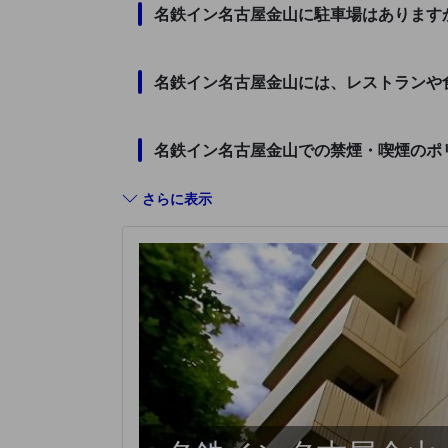
名鉄イン名古屋金山に駐車場はあります
名鉄イン名古屋金山には、レストランや
名鉄イン名古屋金山での禁煙・喫煙のポ
さらに表示