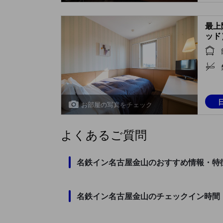
最上
ッド
お部屋の写真をチェック
よくあるご質問
名鉄イン名古屋金山のおすすめ情報・特
名鉄イン名古屋金山のチェックイン時間