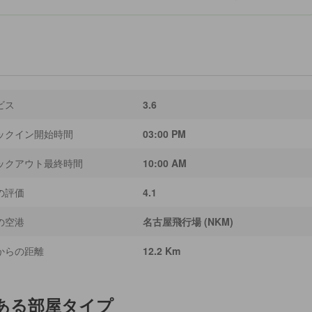
ビス
3.6
ックイン開始時間
03:00 PM
ックアウト最終時間
10:00 AM
の評価
4.1
の空港
名古屋飛行場 (NKM)
からの距離
12.2 Km
ある部屋タイプ