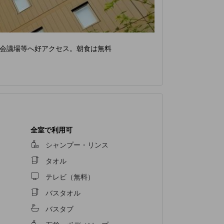
会議場等へ好アクセス。朝食は無料
全室で利用可
シャンプー・リンス
タオル
テレビ（無料）
バスタオル
バスタブ