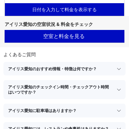
日付を入力して料金を表示する
アイリス愛知の空室状況 & 料金をチェック
空室と料金を見る
よくあるご質問
アイリス愛知のおすすめ情報・特徴は何ですか？
アイリス愛知のチェックイン時間・チェックアウト時間
はいつですか？
アイリス愛知に駐車場はありますか？
アイリス愛知には、レストランや食事処はありますか？