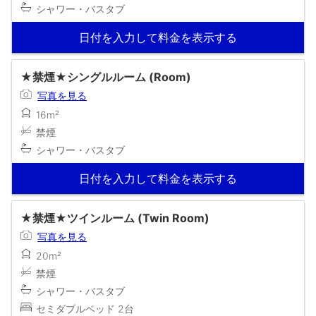
シャワー・バスタブ
日付を入力して料金を表示する
★禁煙★シングルルーム (Room)
写真を見る
16m²
禁煙
シャワー・バスタブ
日付を入力して料金を表示する
★禁煙★ツインルーム (Twin Room)
写真を見る
20m²
禁煙
シャワー・バスタブ
セミダブルベッド 2台