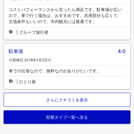
コストパフォーマンスから言ったら満足です。駐車場が広い
ので、車で行く場合は、おすすめです。共用部分も広くて、
立地条件もいいので、市内観光には最適です。
|
グループ旅行者
駐車場
4.0
◇投稿日 2018年2月2日◇
車での出張なので、無料なのがありがたいです。
|
ひとり旅
さらにクチコミを表示
部屋タイプ一覧へ戻る