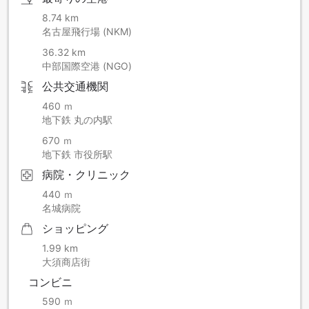
8.74 km
名古屋飛行場 (NKM)
36.32 km
中部国際空港 (NGO)
公共交通機関
460 ｍ
地下鉄 丸の内駅
670 ｍ
地下鉄 市役所駅
病院・クリニック
440 ｍ
名城病院
ショッピング
1.99 km
大須商店街
コンビニ
590 ｍ