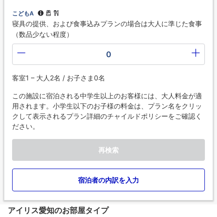
こどもA
寝具の提供、および食事込みプランの場合は大人に準じた食事
（数品少ない程度）
0
客室1 – 大人2名 / お子さま0名
この施設に宿泊される中学生以上のお客様には、大人料金が適
用されます。小学生以下のお子様の料金は、プラン名をクリッ
クして表示されるプラン詳細のチャイルドポリシーをご確認く
ださい。
再検索
宿泊者の内訳を入力
アイリス愛知のお部屋タイプ