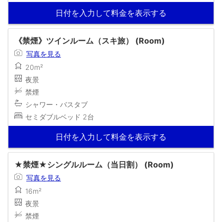
日付を入力して料金を表示する
《禁煙》ツインルーム（スキ旅） (Room)
写真を見る
20m²
夜景
禁煙
シャワー・バスタブ
セミダブルベッド 2台
日付を入力して料金を表示する
★禁煙★シングルルーム（当日割） (Room)
写真を見る
16m²
夜景
禁煙