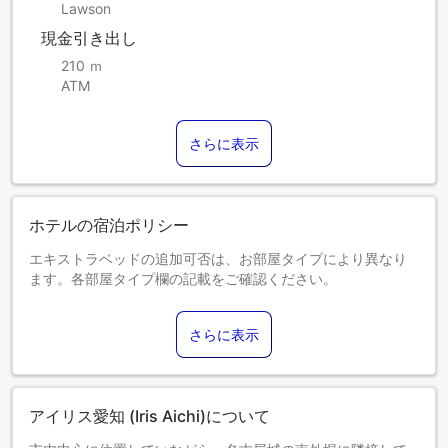
Lawson
現金引き出し
210 ｍ
ATM
さらに表示
ホテルの宿泊ポリシー
エキストラベッドの追加可否は、お部屋タイプにより異なり
ます。各部屋タイプ欄の記載をご確認ください。
さらに表示
アイリス愛知 (Iris Aichi)について