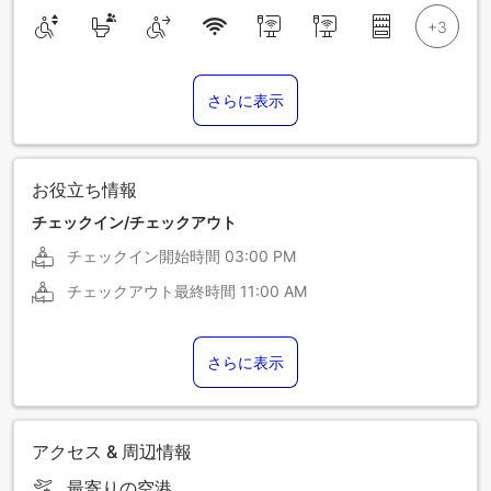
さらに表示
お役立ち情報
チェックイン/チェックアウト
チェックイン開始時間
03:00 PM
チェックアウト最終時間
11:00 AM
さらに表示
アクセス & 周辺情報
最寄りの空港