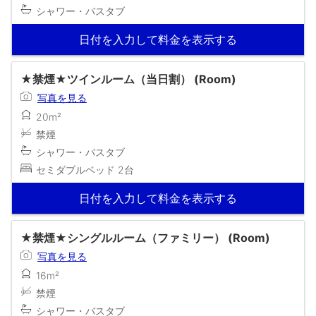
シャワー・バスタブ
日付を入力して料金を表示する
★禁煙★ツインルーム（当日割） (Room)
写真を見る
20m²
禁煙
シャワー・バスタブ
セミダブルベッド 2台
日付を入力して料金を表示する
★禁煙★シングルルーム（ファミリー） (Room)
写真を見る
16m²
禁煙
シャワー・バスタブ