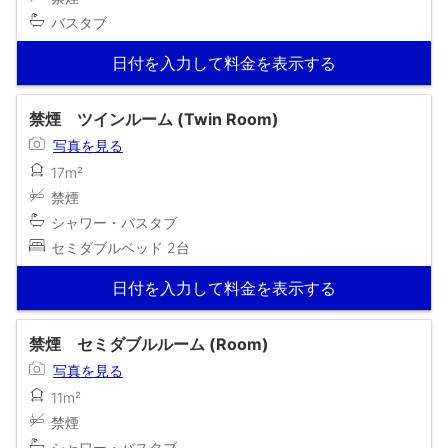
バスタブ
日付を入力して料金を表示する
禁煙 ツインルーム (Twin Room)
写真を見る
17m²
禁煙
シャワー・バスタブ
セミダブルベッド 2台
日付を入力して料金を表示する
禁煙 セミダブルルーム (Room)
写真を見る
11m²
禁煙
シャワー・バスタブ