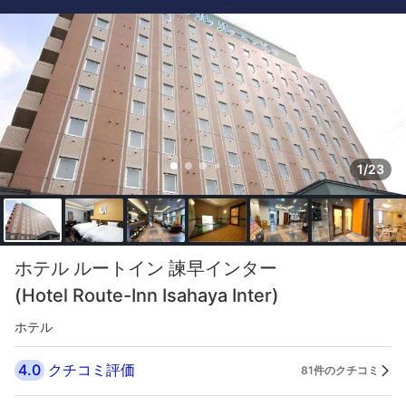
1/23
ホテル ルートイン 諫早インター
(Hotel Route-Inn Isahaya Inter)
ホテル
4.0
クチコミ評価
81件のクチコミ