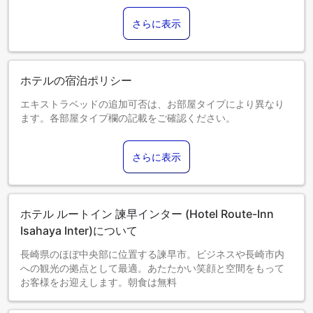
さらに表示
ホテルの宿泊ポリシー
エキストラベッドの追加可否は、お部屋タイプにより異なり
ます。各部屋タイプ欄の記載をご確認ください。
さらに表示
ホテル ルートイン 諫早インター (Hotel Route-Inn
Isahaya Inter)について
長崎県のほぼ中央部に位置する諫早市。ビジネスや長崎市内
への観光の拠点として最適。あたたかい笑顔と空間をもって
お客様をお迎えします。朝食は無料