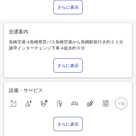
さらに表示
交通案内
長崎空港→長崎県営バス長崎空港から長崎駅前行き約２１分
諫早インターチェンジ下車→徒歩約５分
さらに表示
設備・サービス
さらに表示