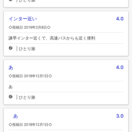
インター近い
4.0
◇投稿日 2019年2月8日◇
諫早インター近くで、高速バスからも近く便利
|
ひとり旅
あ
4.0
◇投稿日 2018年12月1日◇
あ
|
ひとり旅
あ
3.0
◇投稿日 2018年12月1日◇