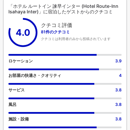
「ホテル ルートイン 諫早インター (Hotel Route-Inn
Isahaya Inter)」に宿泊したゲストからのクチコミ
クチコミ評価
4.0
81件のクチコミ
クチコミは利用者のみから投稿されています
ロケーション
3.9
お部屋の快適さ・クオリティ
4
サービス
3.8
風呂
3.8
施設・設備
3.8