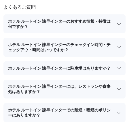
よくあるご質問
ホテル ルートイン 諫早インターのおすすめ情報・特徴は
何ですか？
ホテル ルートイン 諫早インターのチェックイン時間・チ
ェックアウト時間はいつですか？
ホテル ルートイン 諫早インターに駐車場はありますか？
ホテル ルートイン 諫早インターには、レストランや食事
処はありますか？
ホテル ルートイン 諫早インターでの禁煙・喫煙のポリシ
ーはありますか？