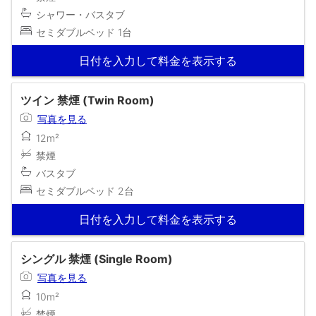
シャワー・バスタブ
セミダブルベッド 1台
日付を入力して料金を表示する
ツイン 禁煙 (Twin Room)
写真を見る
12m²
禁煙
バスタブ
セミダブルベッド 2台
日付を入力して料金を表示する
シングル 禁煙 (Single Room)
写真を見る
10m²
禁煙