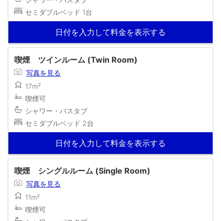
セミダブルベッド 1台
日付を入力して料金を表示する
喫煙 ツインルーム (Twin Room)
写真を見る
17m²
喫煙可
シャワー・バスタブ
セミダブルベッド 2台
日付を入力して料金を表示する
喫煙 シングルルーム (Single Room)
写真を見る
11m²
喫煙可