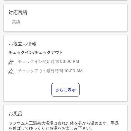
対応言語
英語
お役立ち情報
チェックイン/チェックアウト
チェックイン開始時間
03:00 PM
チェックアウト最終時間
10:00 AM
さらに表示
お風呂
ラジウム人工温泉大浴場は疲れた体を芯から温めます。手足
を伸ばしてゆっくりとお湯をお楽しみ下さい。