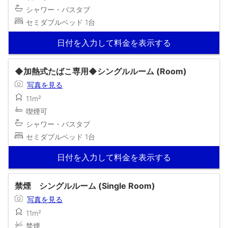
シャワー・バスタブ
セミダブルベッド 1台
日付を入力して料金を表示する
◆加熱式たばこ専用◆シングルルーム (Room)
写真を見る
11m²
喫煙可
シャワー・バスタブ
セミダブルベッド 1台
日付を入力して料金を表示する
禁煙 シングルルーム (Single Room)
写真を見る
11m²
禁煙