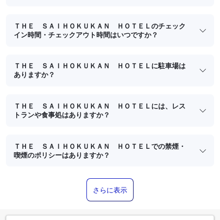
ＴＨＥ ＳＡＩＨＯＫＵＫＡＮ ＨＯＴＥＬのチェック
イン時間・チェックアウト時間はいつですか？
ＴＨＥ ＳＡＩＨＯＫＵＫＡＮ ＨＯＴＥＬに駐車場は
ありますか？
ＴＨＥ ＳＡＩＨＯＫＵＫＡＮ ＨＯＴＥＬには、レス
トランや食事処はありますか？
ＴＨＥ ＳＡＩＨＯＫＵＫＡＮ ＨＯＴＥＬでの禁煙・
喫煙のポリシーはありますか？
さらに表示