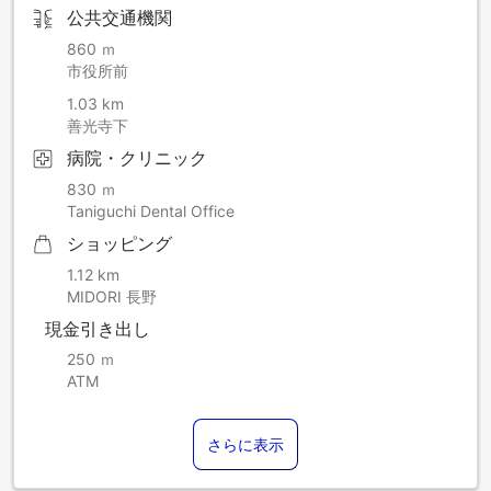
公共交通機関
860 ｍ
市役所前
1.03 km
善光寺下
病院・クリニック
830 ｍ
Taniguchi Dental Office
ショッピング
1.12 km
MIDORI 長野
現金引き出し
250 ｍ
ATM
さらに表示