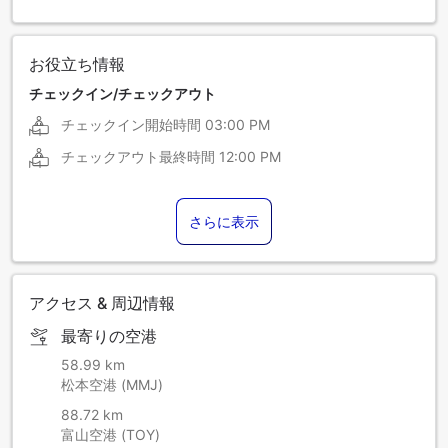
お役立ち情報
チェックイン/チェックアウト
チェックイン開始時間
03:00 PM
チェックアウト最終時間
12:00 PM
さらに表示
アクセス & 周辺情報
最寄りの空港
58.99 km
松本空港 (MMJ)
88.72 km
富山空港 (TOY)