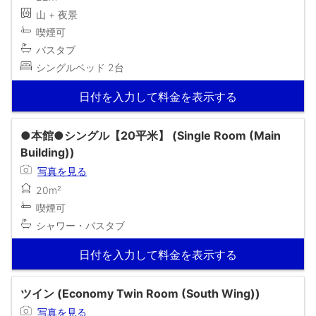
山 + 夜景
喫煙可
バスタブ
シングルベッド 2台
日付を入力して料金を表示する
●本館●シングル【20平米】 (Single Room (Main
Building))
写真を見る
20m²
喫煙可
シャワー・バスタブ
日付を入力して料金を表示する
ツイン (Economy Twin Room (South Wing))
写真を見る