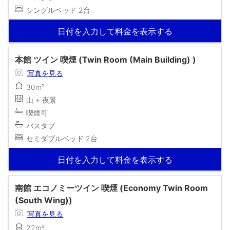
シングルベッド 2台
日付を入力して料金を表示する
本館 ツイン 喫煙 (Twin Room (Main Building) )
写真を見る
30m²
山 + 夜景
喫煙可
バスタブ
セミダブルベッド 2台
日付を入力して料金を表示する
南館 エコノミーツイン 喫煙 (Economy Twin Room
(South Wing))
写真を見る
22m²