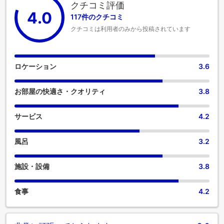
クチコミ評価
4.0
117件のクチコミ
クチコミは利用者のみから投稿されています
ロケーション
3.6
お部屋の快適さ・クオリティ
3.8
サービス
4.2
風呂
3.2
施設・設備
3.8
食事
4.2