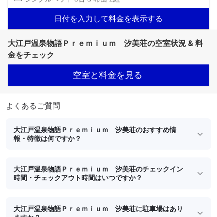
日付を入力して料金を表示する
大江戸温泉物語Ｐｒｅｍｉｕｍ 汐美荘の空室状況 & 料
金をチェック
空室と料金を見る
よくあるご質問
大江戸温泉物語Ｐｒｅｍｉｕｍ 汐美荘のおすすめ情
報・特徴は何ですか？
大江戸温泉物語Ｐｒｅｍｉｕｍ 汐美荘のチェックイン
時間・チェックアウト時間はいつですか？
大江戸温泉物語Ｐｒｅｍｉｕｍ 汐美荘に駐車場はあり