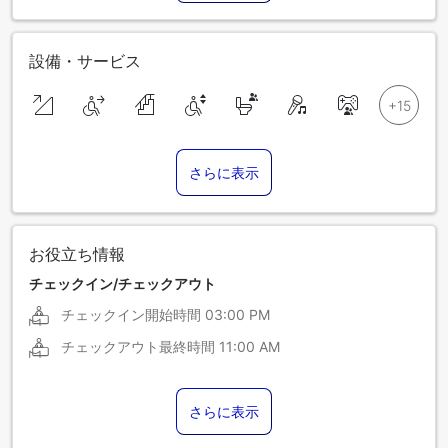
設備・サービス
さらに表示
お役立ち情報
チェックイン/チェックアウト
チェックイン開始時間
03:00 PM
チェックアウト最終時間
11:00 AM
さらに表示