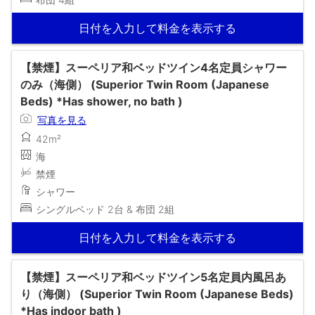
日付を入力して料金を表示する
【禁煙】スーペリア和ベッドツイン4名定員シャワー
のみ（海側） (Superior Twin Room (Japanese
Beds) *Has shower, no bath )
写真を見る
42m²
海
禁煙
シャワー
シングルベッド 2台 & 布団 2組
日付を入力して料金を表示する
【禁煙】スーペリア和ベッドツイン5名定員内風呂あ
り（海側） (Superior Twin Room (Japanese Beds)
*Has indoor bath )