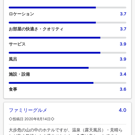
ロケーション
3.7
お部屋の快適さ・クオリティ
3.7
サービス
3.9
風呂
3.9
施設・設備
3.4
食事
3.6
ファミリーグルメ
4.0
◇投稿日 2020年8月14日◇
大歩危の山の中のホテルですが、温泉（露天風呂）・見晴ら