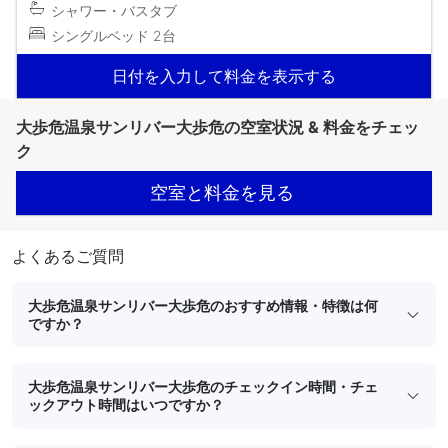
シャワー・バスタブ
シングルベッド 2台
日付を入力して料金を表示する
大歩危温泉サンリバー大歩危の空室状況 & 料金をチェッ
ク
空室と料金を見る
よくあるご質問
大歩危温泉サンリバー大歩危のおすすめ情報・特徴は何
ですか？
大歩危温泉サンリバー大歩危のチェックイン時間・チェ
ックアウト時間はいつですか？