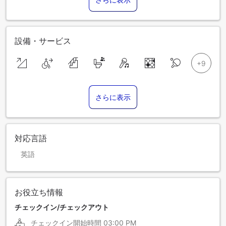
設備・サービス
さらに表示
対応言語
英語
お役立ち情報
チェックイン/チェックアウト
チェックイン開始時間
03:00 PM