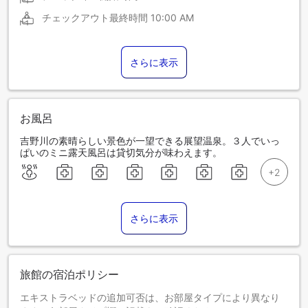
チェックアウト最終時間
10:00 AM
さらに表示
お風呂
吉野川の素晴らしい景色が一望できる展望温泉。３人でいっ
ぱいのミニ露天風呂は貸切気分が味わえます。
さらに表示
旅館の宿泊ポリシー
エキストラベッドの追加可否は、お部屋タイプにより異なり