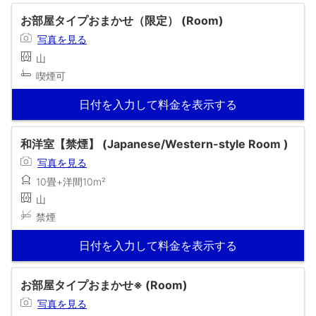
お部屋タイプおまかせ（限定） (Room)
写真を見る
山
喫煙可
日付を入力して料金を表示する
和洋室【禁煙】 (Japanese/Western-style Room )
写真を見る
10畳+洋間10m²
山
禁煙
日付を入力して料金を表示する
お部屋タイプおまかせ※ (Room)
写真を見る