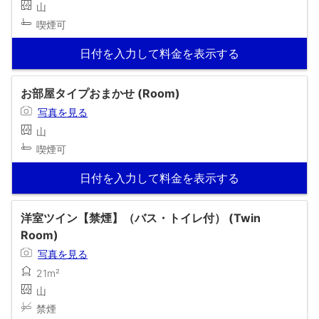
山
喫煙可
日付を入力して料金を表示する
お部屋タイプおまかせ (Room)
写真を見る
山
喫煙可
日付を入力して料金を表示する
洋室ツイン【禁煙】（バス・トイレ付） (Twin
Room)
写真を見る
21m²
山
禁煙