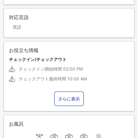
対応言語
英語
お役立ち情報
チェックイン/チェックアウト
チェックイン開始時間
02:00 PM
チェックアウト最終時間
10:00 AM
さらに表示
お風呂