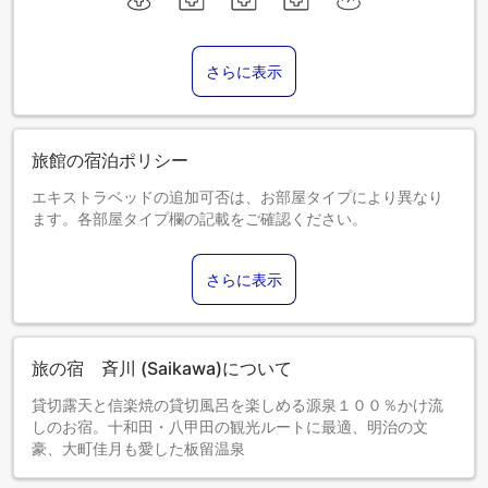
さらに表示
旅館の宿泊ポリシー
エキストラベッドの追加可否は、お部屋タイプにより異なり
ます。各部屋タイプ欄の記載をご確認ください。
さらに表示
旅の宿 斉川 (Saikawa)について
貸切露天と信楽焼の貸切風呂を楽しめる源泉１００％かけ流
しのお宿。十和田・八甲田の観光ルートに最適、明治の文
豪、大町佳月も愛した板留温泉