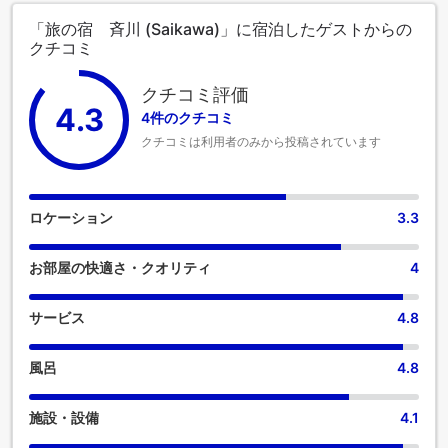
「旅の宿 斉川 (Saikawa)」に宿泊したゲストからの
クチコミ
クチコミ評価
4.3
4件のクチコミ
クチコミは利用者のみから投稿されています
ロケーション
3.3
お部屋の快適さ・クオリティ
4
サービス
4.8
風呂
4.8
施設・設備
4.1