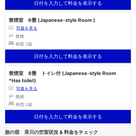
日付を入力して料金を表示する
禁煙室 6畳 (Japanese-style Room )
写真を見る
禁煙
布団 2組
日付を入力して料金を表示する
禁煙室 8畳 トイレ付 (Japanese-style Room
*Has toilet)
写真を見る
禁煙
布団 2組
日付を入力して料金を表示する
旅の宿 斉川の空室状況 & 料金をチェック