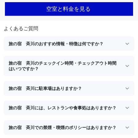
空室と料金を見る
よくあるご質問
旅の宿 斉川のおすすめ情報・特徴は何ですか？
旅の宿 斉川のチェックイン時間・チェックアウト時間
はいつですか？
旅の宿 斉川に駐車場はありますか？
旅の宿 斉川には、レストランや食事処はありますか？
旅の宿 斉川での禁煙・喫煙のポリシーはありますか？