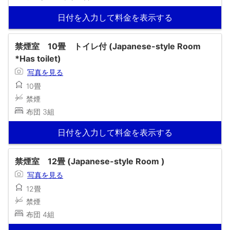
日付を入力して料金を表示する
禁煙室 10畳 トイレ付 (Japanese-style Room
*Has toilet)
写真を見る
10畳
禁煙
布団 3組
日付を入力して料金を表示する
禁煙室 12畳 (Japanese-style Room )
写真を見る
12畳
禁煙
布団 4組