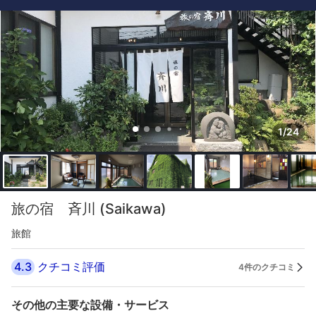
1/24
旅の宿 斉川 (Saikawa)
旅館
4.3
クチコミ評価
4件のクチコミ
その他の主要な設備・サービス