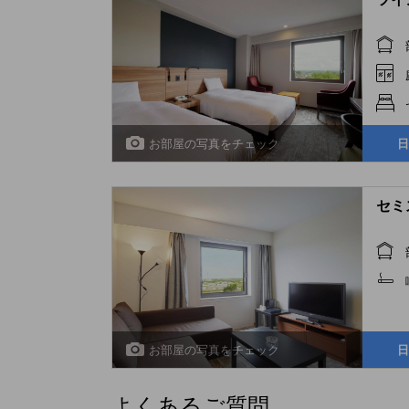
お部屋の写真をチェック
日
セミ
お部屋の写真をチェック
日
よくあるご質問