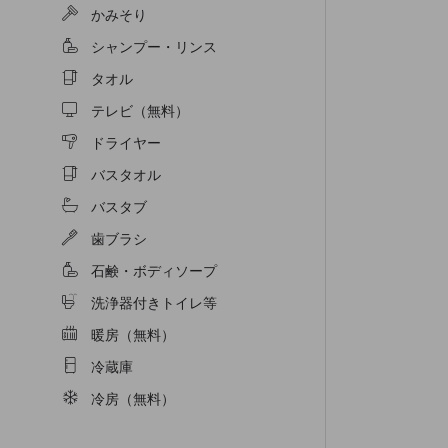
かみそり
シャンプー・リンス
タオル
テレビ（無料）
ドライヤー
バスタオル
バスタブ
歯ブラシ
石鹸・ボディソープ
洗浄器付きトイレ等
暖房（無料）
冷蔵庫
冷房（無料）