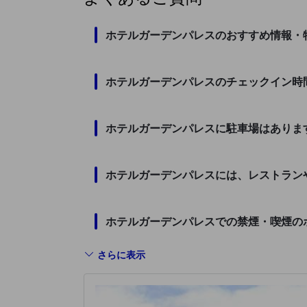
ホテルガーデンパレスのおすすめ情報・
ホテルガーデンパレスのチェックイン時
ホテルガーデンパレスに駐車場はありま
ホテルガーデンパレスには、レストラン
ホテルガーデンパレスでの禁煙・喫煙の
さらに表示