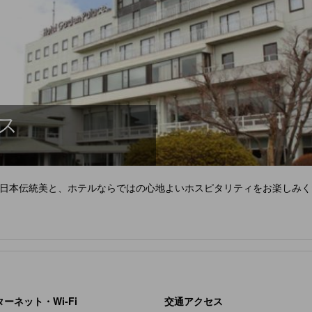
ス
日本伝統美と、ホテルならではの心地よいホスピタリティをお楽しみく
ーネット・Wi-Fi
交通アクセス