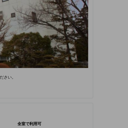
ださい。
全室で利用可