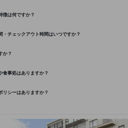
特徴は何ですか？
間・チェックアウト時間はいつですか？
すか？
や食事処はありますか？
ポリシーはありますか？