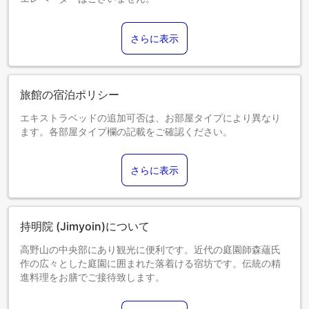
さらに表示
旅館の宿泊ポリシー
エキストラベッドの追加可否は、お部屋タイプにより異なり
ます。各部屋タイプ欄の記載をご確認ください。
さらに表示
持明院 (Jimyoin)について
高野山の中央部にあり観光に便利です。近代の庭園師森蘊氏
作の広々とした庭園に囲まれた落着ける宿坊です。伝統の精
進料理をお膳でご接待致します。