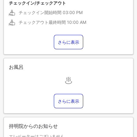
チェックイン/チェックアウト
チェックイン開始時間
03:00 PM
チェックアウト最終時間
10:00 AM
さらに表示
お風呂
さらに表示
持明院からのお知らせ
エレベーターはございません。