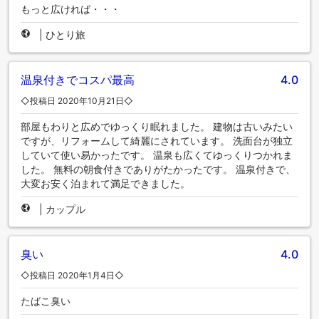
もっと広ければ・・・
|
ひとり旅
温泉付きでコスパ最高
4.0
◇投稿日 2020年10月21日◇
部屋もわりと広めでゆっくり眠れました。 建物は古いみたい
ですが、リフォームして綺麗にされています。 洗面台が独立
していて使い易かったです。 温泉も広くてゆっくりつかれま
した。 無料の朝食付きでありがたかったです。 温泉付きで、
大変お安く泊まれて満足できました。
|
カップル
臭い
4.0
◇投稿日 2020年1月4日◇
たばこ臭い