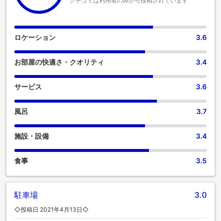
クチコミは利用者のみから投稿されています
ロケーション
3.6
お部屋の快適さ・クオリティ
3.4
サービス
3.6
風呂
3.7
施設・設備
3.4
食事
3.5
駐車場
3.0
◇投稿日 2021年4月13日◇