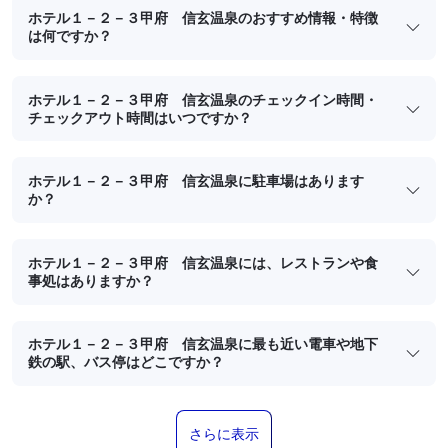
ホテル１－２－３甲府 信玄温泉のおすすめ情報・特徴
は何ですか？
ホテル１－２－３甲府 信玄温泉のチェックイン時間・
チェックアウト時間はいつですか？
ホテル１－２－３甲府 信玄温泉に駐車場はあります
か？
ホテル１－２－３甲府 信玄温泉には、レストランや食
事処はありますか？
ホテル１－２－３甲府 信玄温泉に最も近い電車や地下
鉄の駅、バス停はどこですか？
さらに表示