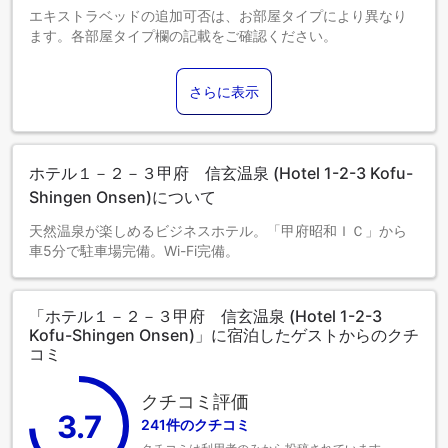
エキストラベッドの追加可否は、お部屋タイプにより異なり
ます。各部屋タイプ欄の記載をご確認ください。
さらに表示
ホテル１－２－３甲府 信玄温泉 (Hotel 1-2-3 Kofu-
Shingen Onsen)について
天然温泉が楽しめるビジネスホテル。「甲府昭和ＩＣ」から
車5分で駐車場完備。Wi-Fi完備。
「ホテル１－２－３甲府 信玄温泉 (Hotel 1-2-3
Kofu-Shingen Onsen)」に宿泊したゲストからのクチ
コミ
クチコミ評価
3.7
241件のクチコミ