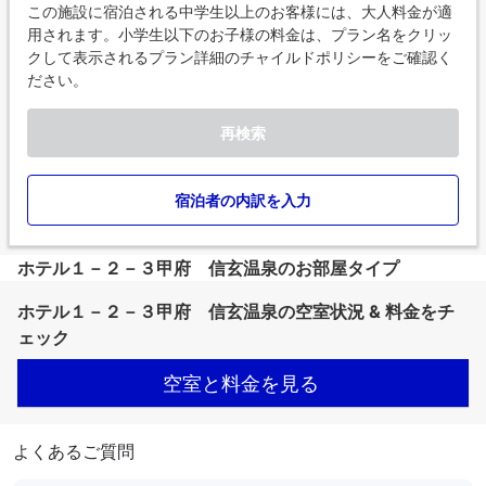
この施設に宿泊される中学生以上のお客様には、大人料金が適
用されます。小学生以下のお子様の料金は、プラン名をクリッ
クして表示されるプラン詳細のチャイルドポリシーをご確認く
ださい。
再検索
宿泊者の内訳を入力
ホテル１－２－３甲府 信玄温泉のお部屋タイプ
ホテル１－２－３甲府 信玄温泉の空室状況 & 料金をチ
ェック
空室と料金を見る
よくあるご質問