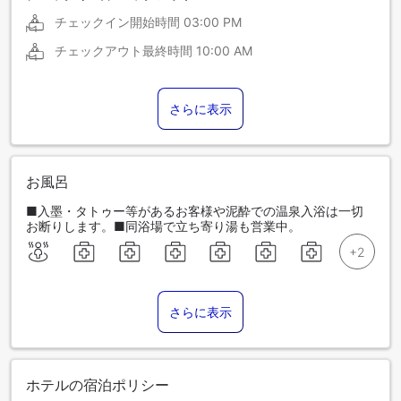
チェックイン開始時間
03:00 PM
チェックアウト最終時間
10:00 AM
さらに表示
お風呂
■入墨・タトゥー等があるお客様や泥酔での温泉入浴は一切
お断りします。■同浴場で立ち寄り湯も営業中。
さらに表示
ホテルの宿泊ポリシー