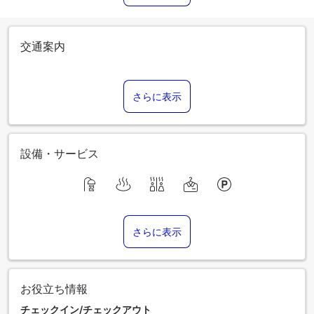
交通案内
さらに表示
設備・サービス
さらに表示
お役立ち情報
チェックイン/チェックアウト