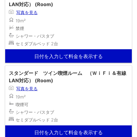
LAN対応） (Room)
写真を見る
19m²
禁煙
シャワー・バスタブ
セミダブルベッド 2台
日付を入力して料金を表示する
スタンダード ツイン喫煙ルーム （ＷｉＦｉ＆有線
LAN対応） (Room)
写真を見る
19m²
喫煙可
シャワー・バスタブ
セミダブルベッド 2台
日付を入力して料金を表示する