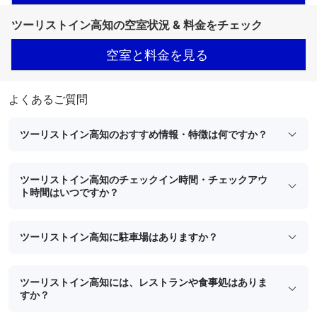
ツーリストイン高知の空室状況 & 料金をチェック
空室と料金を見る
よくあるご質問
ツーリストイン高知のおすすめ情報・特徴は何ですか？
ツーリストイン高知のチェックイン時間・チェックアウ
ト時間はいつですか？
ツーリストイン高知に駐車場はありますか？
ツーリストイン高知には、レストランや食事処はありま
すか？