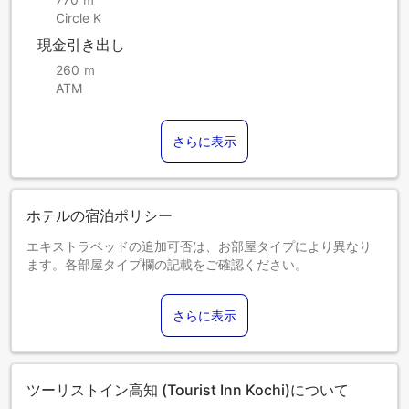
Circle K
現金引き出し
260 ｍ
ATM
さらに表示
ホテルの宿泊ポリシー
エキストラベッドの追加可否は、お部屋タイプにより異なり
ます。各部屋タイプ欄の記載をご確認ください。
さらに表示
ツーリストイン高知 (Tourist Inn Kochi)について