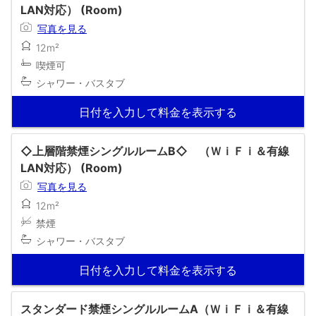
LAN対応） (Room)
写真を見る
12m²
喫煙可
シャワー・バスタブ
日付を入力して料金を表示する
◇上層階禁煙シングルルームB◇ （ＷｉＦｉ＆有線
LAN対応） (Room)
写真を見る
12m²
禁煙
シャワー・バスタブ
日付を入力して料金を表示する
スタンダード禁煙シングルルームA（ＷｉＦｉ＆有線