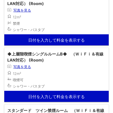
LAN対応） (Room)
写真を見る
12m²
禁煙
シャワー・バスタブ
日付を入力して料金を表示する
◆上層階喫煙シングルルームB◆ （ＷｉＦｉ＆有線
LAN対応） (Room)
写真を見る
12m²
喫煙可
シャワー・バスタブ
日付を入力して料金を表示する
スタンダード ツイン禁煙ルーム （ＷｉＦｉ＆有線