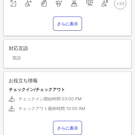
さらに表示
対応言語
英語
お役立ち情報
チェックイン/チェックアウト
チェックイン開始時間
03:00 PM
チェックアウト最終時間
10:00 AM
さらに表示